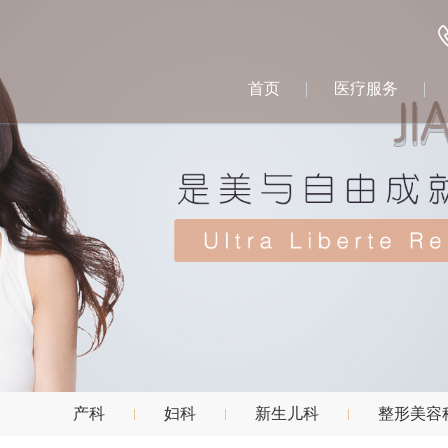
首页
医疗服务
产科
妇科
新生儿科
整形美容