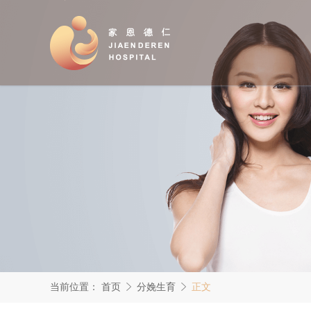
当前位置：
首页
分娩生育
正文