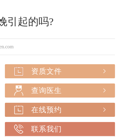
娩引起的吗?
.com
资质文件
查询医生
在线预约
联系我们