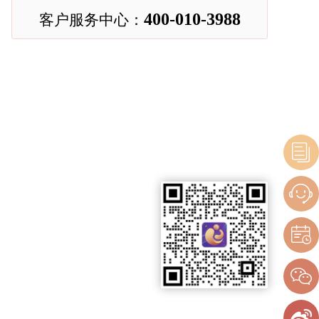
400-010-3988
客户服务中心：