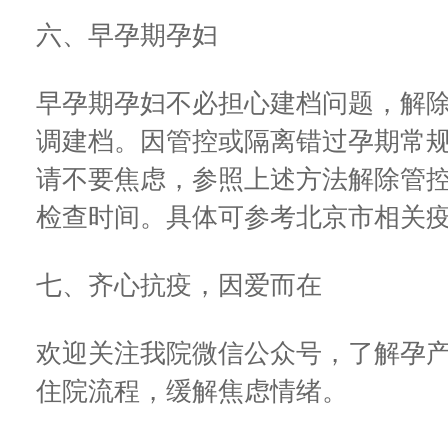
六、早孕期孕妇
早孕期孕妇不必担心建档问题，解
调建档。因管控或隔离错过孕期常
请不要焦虑，参照上述方法解除管
检查时间。具体可参考北京市相关
七、齐心抗疫，因爱而在
欢迎关注我院微信公众号，了解孕
住院流程，缓解焦虑情绪。