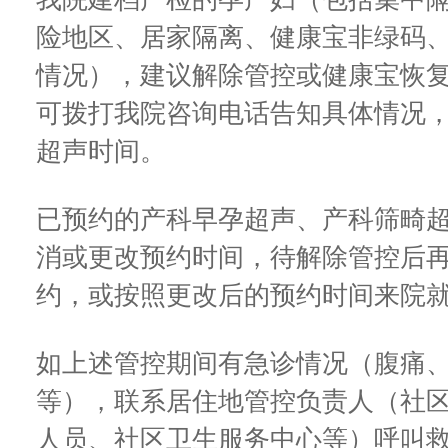
险地区、居家隔离、健康宝非绿码
情况），建议解除管控或健康宝恢
可拨打我院咨询电话告知具体情况
超声时间。
已预约的产科早孕超声、产科筛畸
消或更改预约时间，待解除管控后
约，或按照更改后的预约时间来院
如上述管控期间有急诊情况（腹痛
等），联系居住地管控负责人（社
人员、社区卫生服务中心等）呼叫