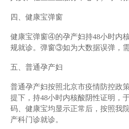
四、健康宝弹窗
健康宝弹窗④的孕产妇持48小时内
规就诊。弹窗③如为大数据误弹，
五、普通孕产妇
普通孕产妇按照北京市疫情防控政
提下，持48小时内核酸阴性证明，
码、健康宝均显示正常后，按照我
产科门诊就诊。