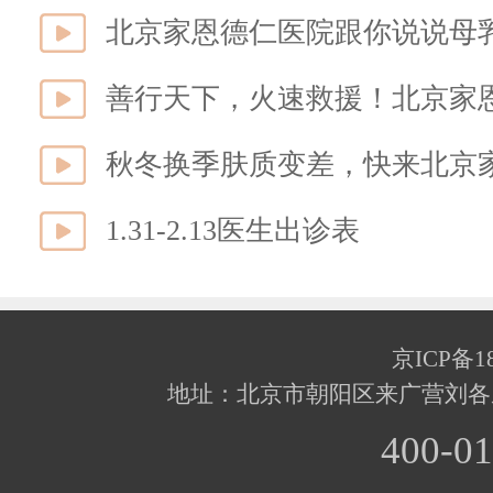
北京家恩德仁医院跟你说说母
善行天下，火速救援！北京家
秋冬换季肤质变差，快来北京
1.31-2.13医生出诊表
京ICP备18
地址：北京市朝阳区来广营刘各
400-01