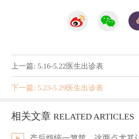
上一篇: 5.16-5.22医生出诊表
下一篇: 5.23-5.29医生出诊表
相关文章
RELATED ARTICLES
产后烦恼一箩筐，这两点尤其