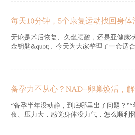
每天10分钟，5个康复运动找回身体
无论是术后恢复、久坐腰酸，还是亚健康状态
金钥匙&quot;。今天为大家整理了一套适合
备孕力不从心？NAD+卵巢焕活，
“备孕半年没动静，到底哪里出了问题？”“
夜、压力大，感觉身体没力气，怎么顺利怀宝