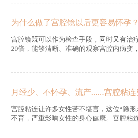
为什么做了宫腔镜以后更容易怀孕
宫腔镜既可以作为检查手段，同时又有治疗
20倍，能够清晰、准确的观察宫腔内病变，
月经少、不怀孕、流产......宫腔粘
宫腔粘连让许多女性苦不堪言，这位“隐形
不育，严重影响女性的身心健康。宫腔粘连