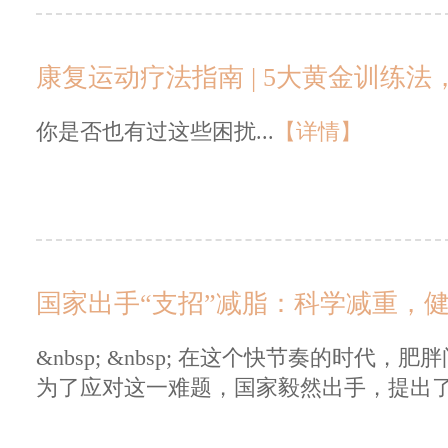
康复运动疗法指南 | 5大黄金训练法
你是否也有过这些困扰...
【详情】
国家出手“支招”减脂：科学减重，
&nbsp; &nbsp; 在这个快节奏的时
为了应对这一难题，国家毅然出手，提出了“