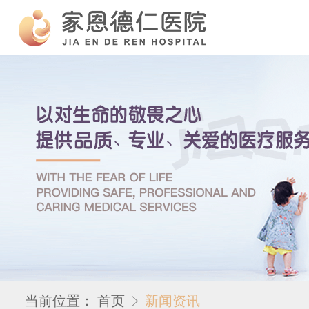
当前位置：
首页
新闻资讯