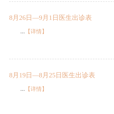
8月26日—9月1日医生出诊表
...
【详情】
8月19日—8月25日医生出诊表
...
【详情】