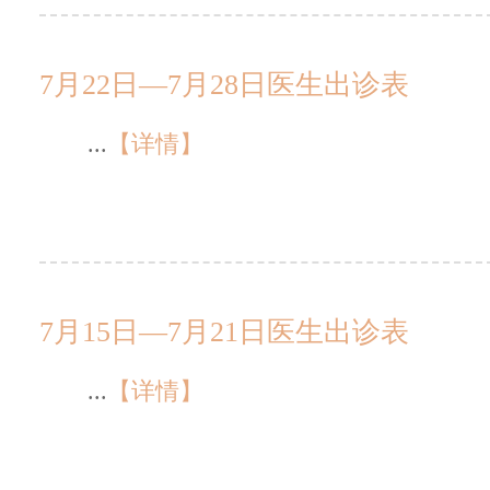
7月22日—7月28日医生出诊表
...
【详情】
7月15日—7月21日医生出诊表
...
【详情】