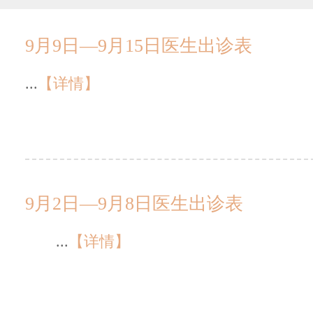
9月9日—9月15日医生出诊表
...
【详情】
9月2日—9月8日医生出诊表
...
【详情】