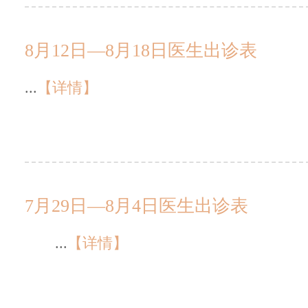
8月12日—8月18日医生出诊表
...
【详情】
7月29日—8月4日医生出诊表
...
【详情】