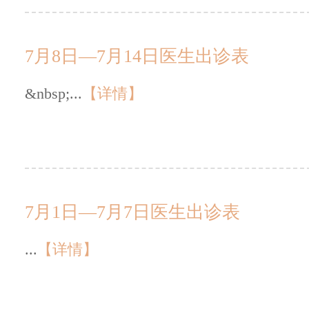
7月8日—7月14日医生出诊表
&nbsp;...
【详情】
7月1日—7月7日医生出诊表
...
【详情】