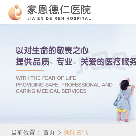
当前位置：
首页
新闻资讯