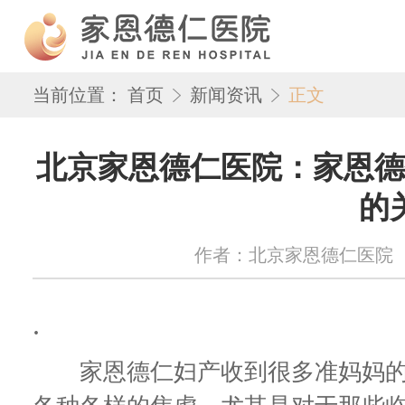
当前位置：
首页
新闻资讯
正文
北京家恩德仁医院：家恩德
的
作者：北京家恩德仁医院 来源：w
.
家恩德仁妇产收到很多准妈妈的