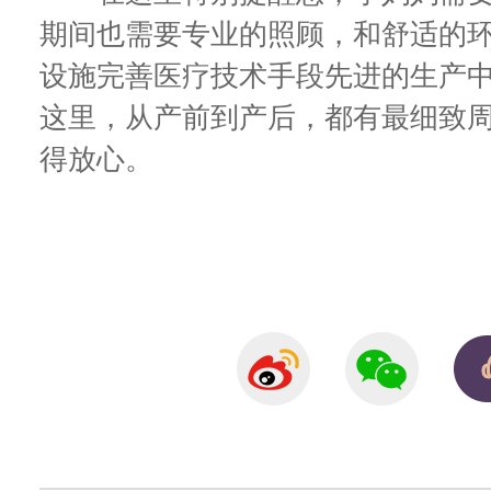
期间也需要专业的照顾，和舒适的
设施完善医疗技术手段先进的生产中
这里，从产前到产后，都有最细致
得放心。