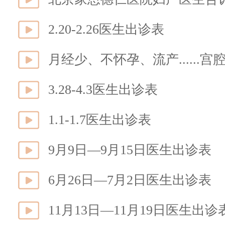
2.20-2.26医生出诊表
月经少、不怀孕、流产......
3.28-4.3医生出诊表
1.1-1.7医生出诊表
9月9日—9月15日医生出诊表
6月26日—7月2日医生出诊表
11月13日—11月19日医生出诊