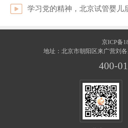
京ICP备18
地址：北京市朝阳区来广营刘各
400-01