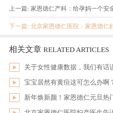
上一篇: 家恩德仁产科：给孕妈一个安
相关文章
RELATED ARTICLES
关于女性健康数据，我们有话
宝宝居然有黄疸这可怎么办啊
新年焕新颜！家恩德仁元旦热
北京家恩德仁医院妇产医生告