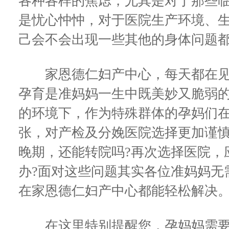
各种各样的焦虑，尤其是对于那些
是忧心忡忡，对于医院生产环境、
己会不会出现一些其他的身体问题
家恩德仁妇产中心，每天都在见
孕育是准妈妈一生中既美妙又脆弱
的环境下，作为特殊群体的孕妈们
张，对产检及分娩医院选择更加谨
晚期，还能转院吗?再次选择医院，
办?面对这些问题其实各位准妈妈无
在家恩德仁妇产中心都能轻松解决
在这里特别提醒您，孕妈妈需要