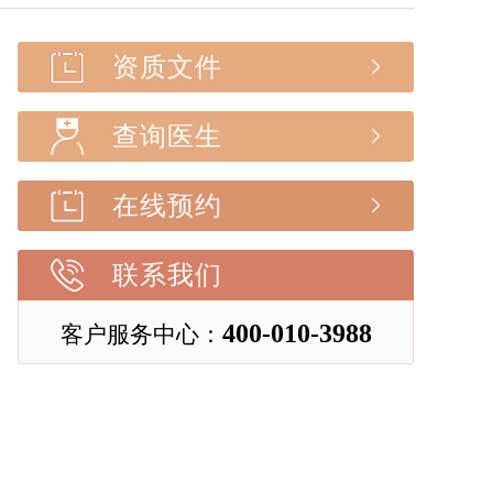
资质文件
查询医生
在线预约
联系我们
400-010-3988
客户服务中心：