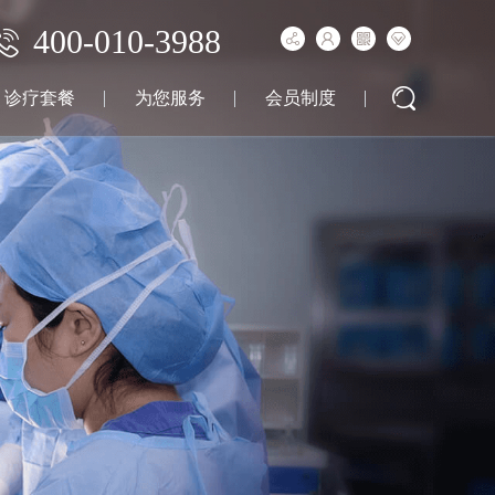
400-010-3988
诊疗套餐
为您服务
会员制度