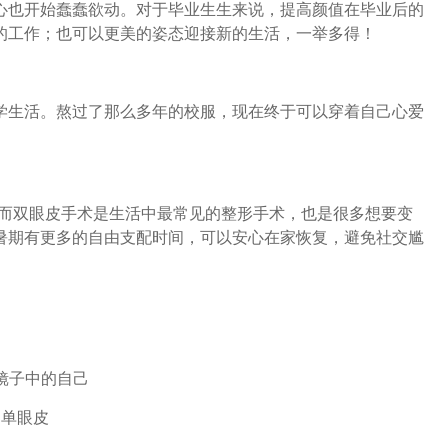
心也开始蠢蠢欲动。对于毕业生生来说，提高颜值在毕业后的
的工作；也可以更美的姿态迎接新的生活，一举多得！
学生活。熬过了那么多年的校服，现在终于可以穿着自己心爱
，而双眼皮手术是生活中最常见的整形手术，也是很多想要变
暑期有更多的自由支配时间，可以安心在家恢复，避免社交尴
镜子中的自己
单眼皮