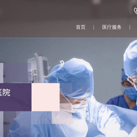
首页
医疗服务