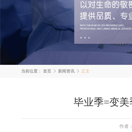
当前位置：
首页
新闻资讯
正文
毕业季=变美
作者：