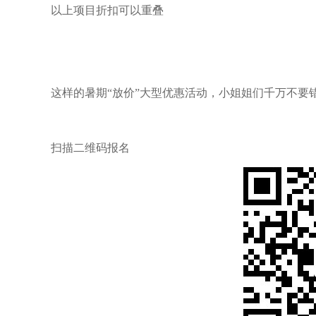
以上项目折扣可以重叠
这样的暑期“放价”大型优惠活动，小姐姐们千万不要
扫描二维码报名