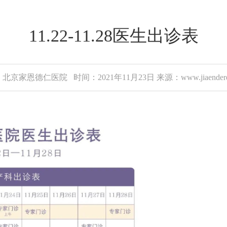
11.22-11.28医生出诊表
北京家恩德仁医院 时间：2021年11月23日 来源：www.jiaenderen