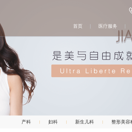
首页
医疗服务
产科
妇科
新生儿科
整形美容