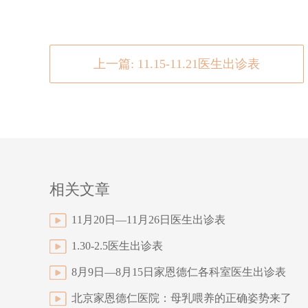
上一篇: 11.15-11.21医生出诊表
相关文章
11月20日—11月26日医生出诊表
1.30-2.5医生出诊表
8月9日—8月15日家恩德仁各科室医生出诊表
北京家恩德仁医院：母乳喂养的正确姿势来了