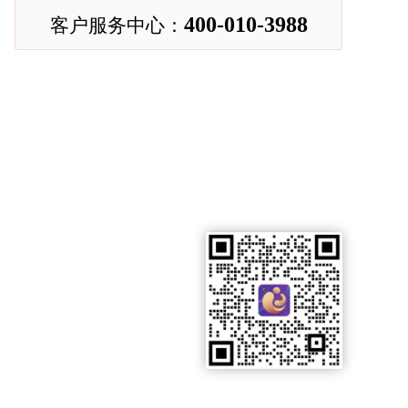
400-010-3988
客户服务中心：