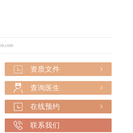
.com
资质文件
查询医生
在线预约
联系我们