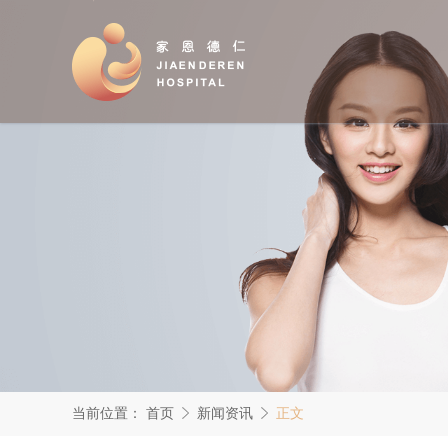
当前位置：
首页
新闻资讯
正文