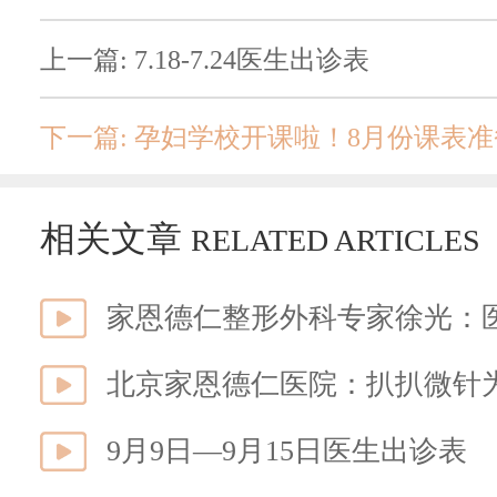
上一篇: 7.18-7.24医生出诊表
下一篇: 孕妇学校开课啦！8月份课表
相关文章
RELATED ARTICLES
家恩德仁整形外科专家徐光：
北京家恩德仁医院：扒扒微针为
9月9日—9月15日医生出诊表