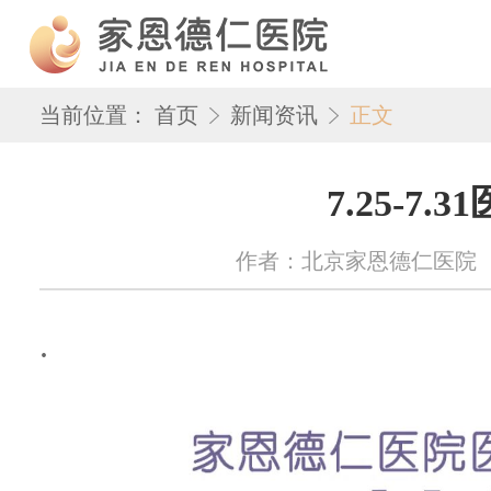
当前位置：
首页
新闻资讯
正文
7.25-7.
作者：北京家恩德仁医院 来源：w
.