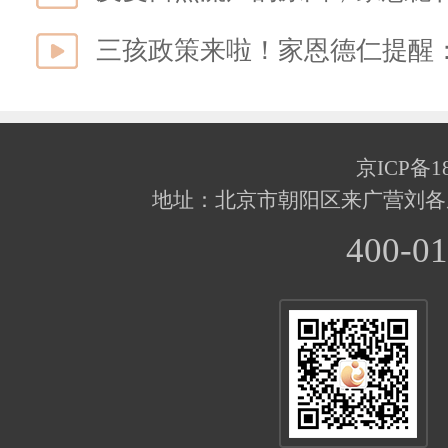
三孩政策来啦！家恩德仁提醒
京ICP备18
地址：北京市朝阳区来广营刘各
400-01