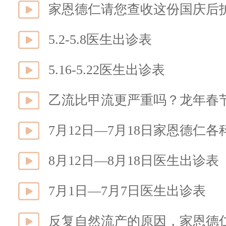
家恩德仁请您查收这份国庆后
5.2-5.8医生出诊表
5.16-5.22医生出诊表
7月12日—7月18日家恩德仁
8月12日—8月18日医生出诊表
7月1日—7月7日医生出诊表
反复自然流产的原因，家恩德