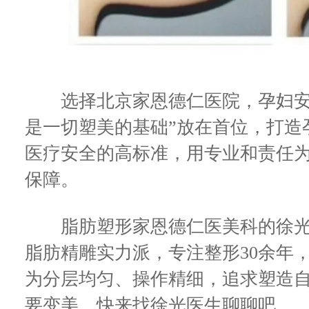
选择北京家恩德仁医院，孕妇安全
是一切塑美的基础”放在首位，打造
医疗安全的高标准，用专业和责任
保障。
脂肪塑形家恩德仁医美科的徐光
脂肪精雕实力派，专注整形30余年
为分层均匀、操作精细，追求塑造
要变美，快来找徐光医生聊聊吧。