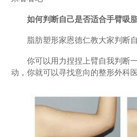
如何判断自己是否适合手臂吸脂
脂肪塑形家恩德仁教大家判断自
你可以用力捏捏上臂自我判断一
动，你就可以寻找意向的整形外科