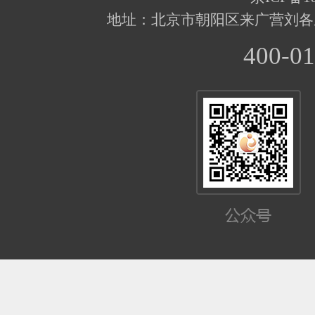
地址：北京市朝阳区来广营刘各
400-01