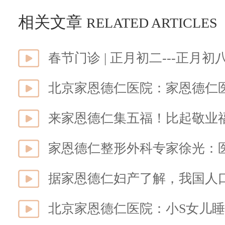
相关文章
RELATED ARTICLES
春节门诊 | 正月初二---正月初
北京家恩德仁医院：家恩德仁
来家恩德仁集五福！比起敬业
家恩德仁整形外科专家徐光：