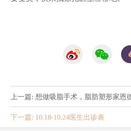
上一篇: 想做吸脂手术，脂肪塑形家恩
下一篇: 10.18-10.24医生出诊表