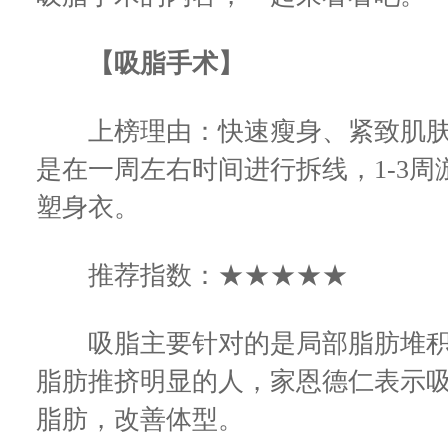
【吸脂手术】
上榜理由：快速瘦身、紧致肌肤
是在一周左右时间进行拆线，1-3
塑身衣。
推荐指数：★★★★★
吸脂主要针对的是局部脂肪堆积
脂肪推挤明显的人，家恩德仁表示
脂肪，改善体型。