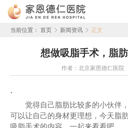
当前位置：
首页
新闻资讯
正文
想做吸脂手术，脂肪
作者：北京家恩德仁医院 来源：w
.
觉得自己脂肪比较多的小伙伴，
可以让自己的身材更理想，今天脂
吸脂手术的内容，一起来看看吧。