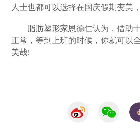
人士也都可以选择在国庆假期变美，
脂肪塑形家恩德仁认为，借助十
正常，等到上班的时候，你就可以全
美哉!