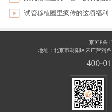
试管移植圈里疯传的这项福利
京ICP备18
地址：北京市朝阳区来广营刘各
400-01