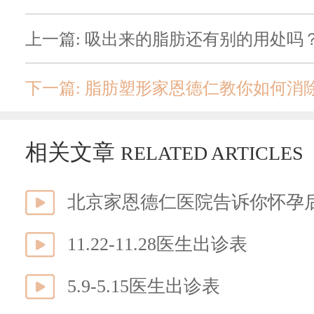
下一篇: 脂肪塑形家恩德仁教你如何消
相关文章
RELATED ARTICLES
北京家恩德仁医院告诉你怀孕
11.22-11.28医生出诊表
5.9-5.15医生出诊表