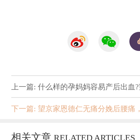
上一篇: 什么样的孕妈妈容易产后出血
下一篇: 望京家恩德仁无痛分娩后腰痛
相关文章
RELATED ARTICLES