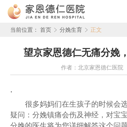
当前位置：
首页
分娩生育
正文
望京家恩德仁无痛分娩，
作者：北京家恩德仁医院 来源：w
.
很多妈妈们在生孩子的时候会选
疑问：分娩镇痛会伤及神经，对宝宝
分娩的医生将为您详细解答这个问