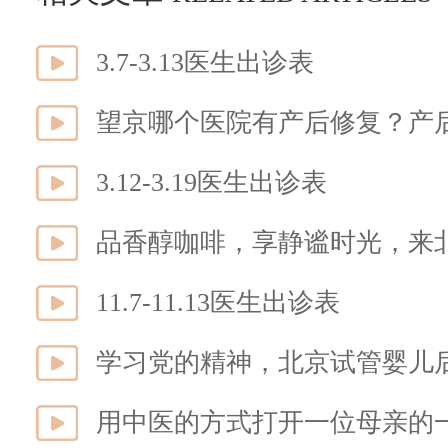
3.7-3.13医生出诊表
望京哪个医院有产后修复？产
3.12-3.19医生出诊表
品香醇咖啡，享静谧时光，来
11.7-11.13医生出诊表
用中医的方式打开一位母亲的