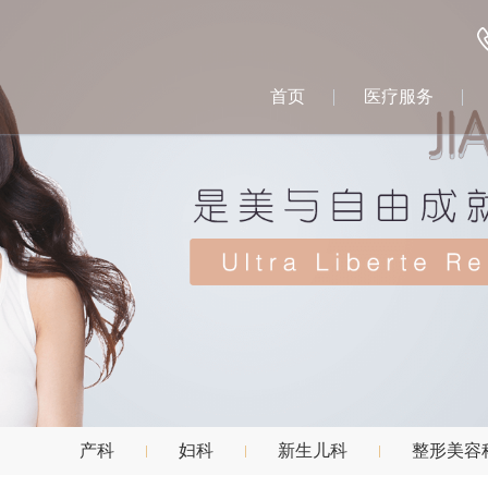
首页
医疗服务
产科
妇科
新生儿科
整形美容