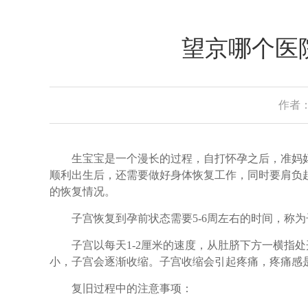
望京哪个医
作者：
生宝宝是一个漫长的过程，自打怀孕之后，准妈妈
顺利出生后，还需要做好身体恢复工作，同时要肩负
的恢复情况。
子宫恢复到孕前状态需要5-6周左右的时间，称为
子宫以每天1-2厘米的速度，从肚脐下方一横指处
小，子宫会逐渐收缩。子宫收缩会引起疼痛，疼痛感
复旧过程中的注意事项：