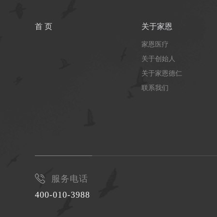
首 页
关于家恩
家恩医疗
关于创始人
关于家恩德仁
联系我们
服务电话
400-010-3988