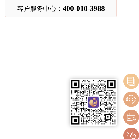
400-010-3988
客户服务中心：