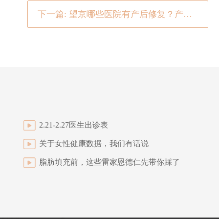
下一篇: 望京哪些医院有产后修复？产后减肥推荐用这4个妙招超管用
2.21-2.27医生出诊表
关于女性健康数据，我们有话说
脂肪填充前，这些雷家恩德仁先带你踩了