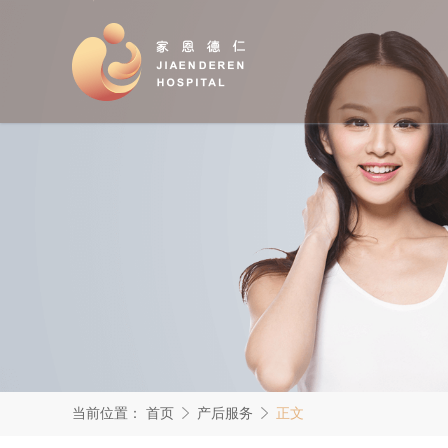
当前位置：
首页
产后服务
正文