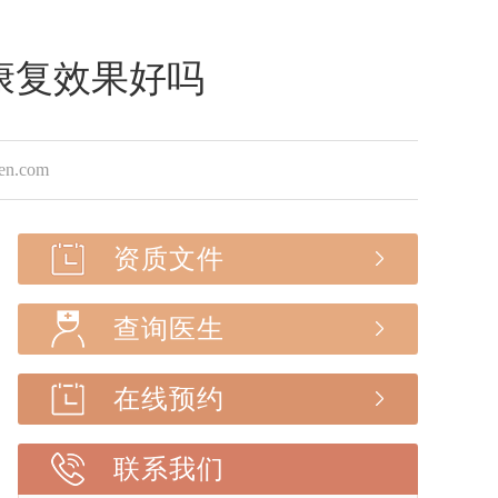
康复效果好吗
.com
资质文件
查询医生
在线预约
联系我们