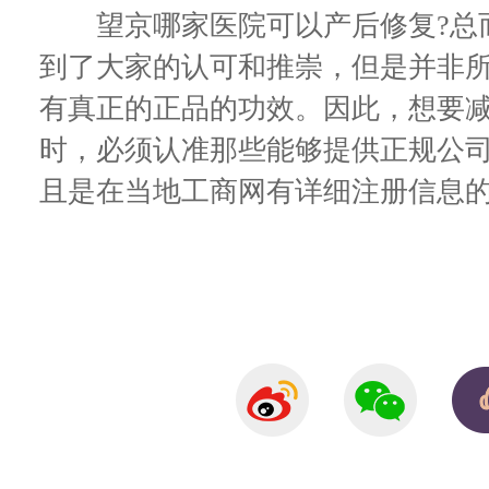
望京哪家医院可以产后修复?总而
到了大家的认可和推崇，但是并非
有真正的正品的功效。因此，想要
时，必须认准那些能够提供正规公
且是在当地工商网有详细注册信息