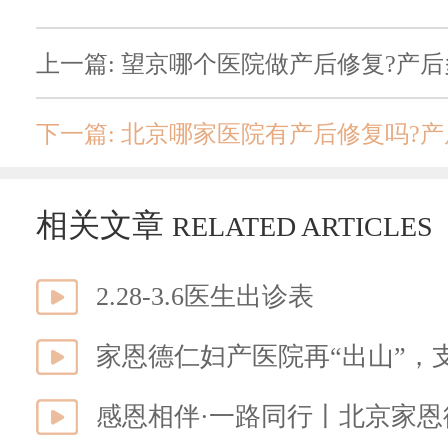
上一篇: 望京哪个医院做产后修复?产
下一篇: 北京哪家医院有产后修复吗?
相关文章
RELATED ARTICLES
2.28-3.6医生出诊表
家恩德仁妇产医院再“出山”，
感恩相伴·一路同行丨北京家