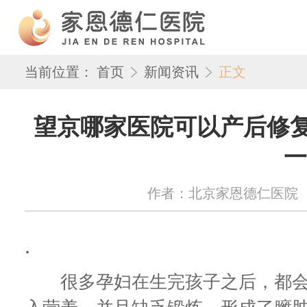
当前位置：
首页
新闻资讯
正文
望京哪家医院可以产后修复
一
作者：北京家恩德仁医院 来源：w
.
很多孕妇在生完孩子之后，都会