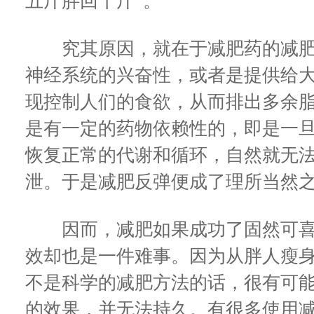
五斤胖回十斤”。
究其原因，就在于减肥药的减肥
神经系统的兴奋性，或者是提供给
现控制人们的食欲，从而排出多余
是有一定的药物依赖性的，即是一
恢复正常的代谢和循环，自然就无
泄。于是减肥反弹便成了理所当然
因而，减肥如果成功了固然可喜
效却也是一件难事。因为从胖人瘦
不是科学的减肥方法的话，很有可
的效果，并无法持久。有很多使用