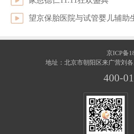
家恩德仁11.11狂欢盛典
望京保胎医院与试管婴儿辅助
京ICP备18
地址：北京市朝阳区来广营刘各
400-01