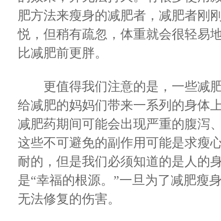
肥方法来瘦身的减肥者，减肥者刚
悦，但稍有疏忽，体重就会很轻易
比减肥前更胖。
更值得我们注意的是，一些减肥
给减肥的妈妈们带来一系列的身体
减肥药期间可能会出现严重的腹泻
这些不可避免的副作用可能是求瘦
耐的，但是我们必须知道的是人的身
是“幸福的根源。”一旦为了减肥瘦
无法修复的伤害。