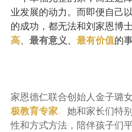
业发展的动力。而即便自己
的成功，都无法和刘家恩博
高
、
最有意义
、
最有价值
的
爱与责任·呵护家恩宝贝平安
家恩德仁联合创始人金子璐
极教育专家
。
她和家长们特
性和方式方法，陪伴孩子们