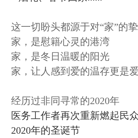
这一切盼头都源于对“家”的
家，是慰籍心灵的港湾
家，是冬日温暖的阳光
家，让人感到爱的温存更是
经历过非同寻常的2020年
医务工作者再次重新燃起民
2020年的圣诞节