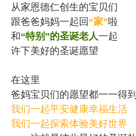
从家恩德仁创生的宝贝们
跟爸爸妈妈一起回
“家”
啦
和
“特别”的圣诞老人
一起
许下美好的圣诞愿望
在这里
爸妈宝贝们的愿望
都一一得
我们一起平安健康幸福生活
我们一起探索体验美好世界