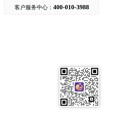
400-010-3988
客户服务中心：