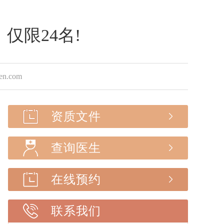
仅限24名!
.com
资质文件
查询医生
在线预约
联系我们