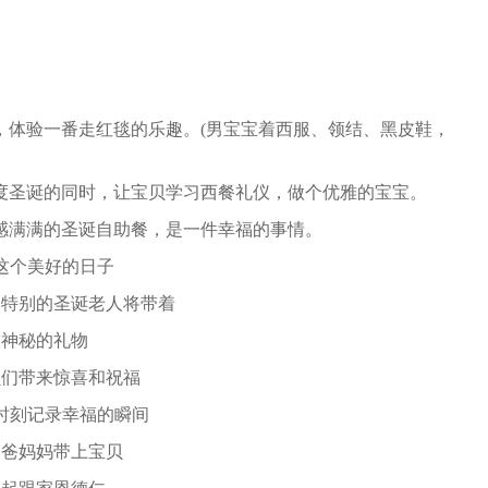
体验一番走红毯的乐趣。(男宝宝着西服、领结、黑皮鞋，
圣诞的同时，让宝贝学习西餐礼仪，做个优雅的宝宝。
满满的圣诞自助餐，是一件幸福的事情。
个美好的日子
别的圣诞老人将带着
秘的礼物
带来惊喜和祝福
刻记录幸福的瞬间
妈妈带上宝贝