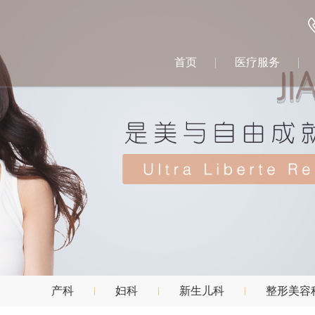
首页
医疗服务
产科
妇科
新生儿科
整形美容