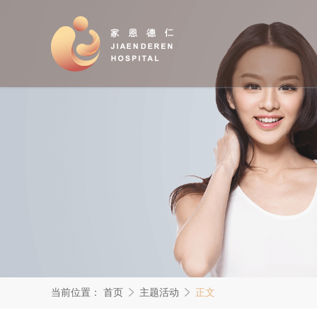
当前位置：
首页
主题活动
正文