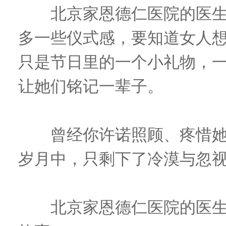
北京家恩德仁医院的医生
多一些仪式感，要知道女人
只是节日里的一个小礼物，
让她们铭记一辈子。
曾经你许诺照顾、疼惜她
岁月中，只剩下了冷漠与忽
北京家恩德仁医院的医生