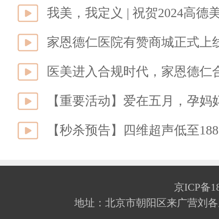
家恩德仁医院有赞商城正式上
医美进入合规时代，家恩德仁
【重要活动】爱在五月，孕妈
【秒杀预告】四维超声低至18
京ICP备18
地址：北京市朝阳区来广营刘各