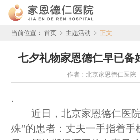
当前位置：
首页
主题活动
正文
七夕礼物家恩德仁早已备
作者：北京家恩德仁医院 来源：w
.
近日，北京家恩德仁医院迎
殊”的患者：丈夫一手指着手