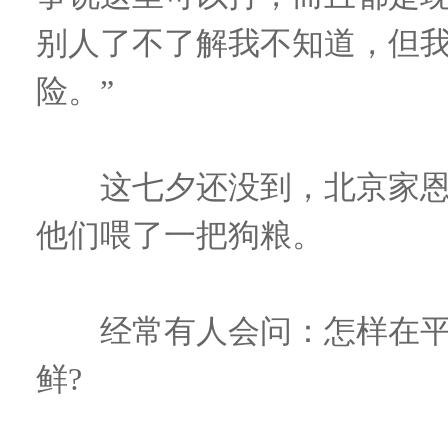
别人了不了解我不知道，但
险。”
这七夕还没到，北京家恩
他们喂了一把狗粮。
经常有人会问：怎样在平
鲜?