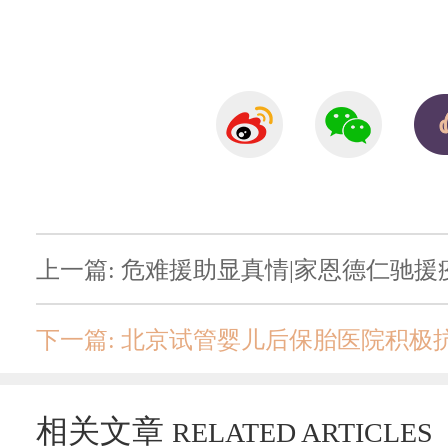
上一篇: 危难援助显真情|家恩德仁驰
下一篇: 北京试管婴儿后保胎医院积
相关文章
RELATED ARTICLES