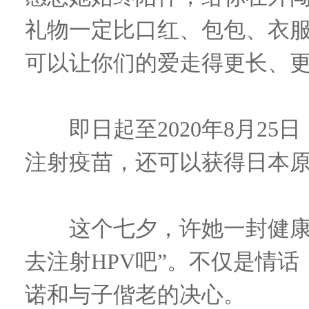
礼物一定比口红、包包、衣
可以让你们的爱走得更长、
即日起至2020年8月25
注射疫苗，还可以获得日本
这个七夕，许她一封健康情
去注射HPV吧”。不仅是情
诺和与子偕老的决心。