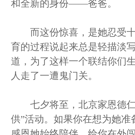
和全新的身份——爸爸。
而这份惊喜，是她忍受十
育的过程说起来总是轻描淡
道，为了这样一个联结你们
人走了一遭鬼门关。
七夕将至，北京家恩德仁医
供”活动。如果你在想为她准
感恩她始终陪伴，给你在外