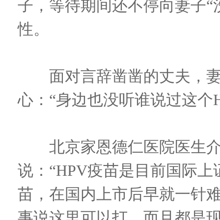
子，等待期间还不停向妻子“洗
性。
面对言辞凿凿的丈夫，妻
心：“身边也没听谁说过这个H
北京家恩德仁医院医生介
说：“HPV疫苗是目前国际
苗，在国内上市后早就一针
事说这里可以打，而且都是