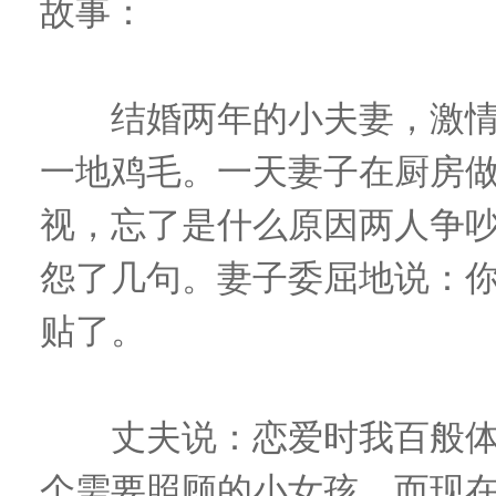
故事：
结婚两年的小夫妻，激情
一地鸡毛。一天妻子在厨房
视，忘了是什么原因两人争
怨了几句。妻子委屈地说：
贴了。
丈夫说：恋爱时我百般体
个需要照顾的小女孩。而现