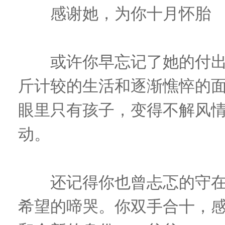
感谢她，为你十月怀胎
或许你早忘记了她的付出
斤计较的生活和逐渐憔悴的
眼里只有孩子，变得不解风
动。
还记得你也曾忐忑的守在
希望的啼哭。你双手合十，