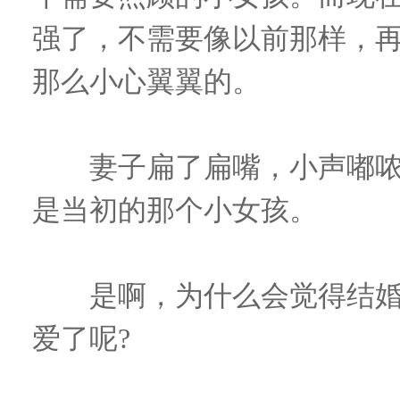
强了，不需要像以前那样，
那么小心翼翼的。
妻子扁了扁嘴，小声嘟哝
是当初的那个小女孩。
是啊，为什么会觉得结婚
爱了呢?