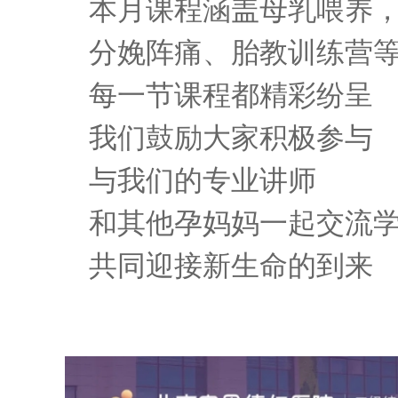
本月课程涵盖母乳喂养，
分娩阵痛、胎教训练营
每一节课程都精彩纷呈
我们鼓励大家积极参与
与我们的专业讲师
和其他孕妈妈一起交流学
共同迎接新生命的到来