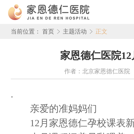
当前位置：
首页
主题活动
正文
家恩德仁医院12
作者：北京家恩德仁医院 来源：w
.
亲爱的准妈妈们
12月家恩德仁孕校课表新