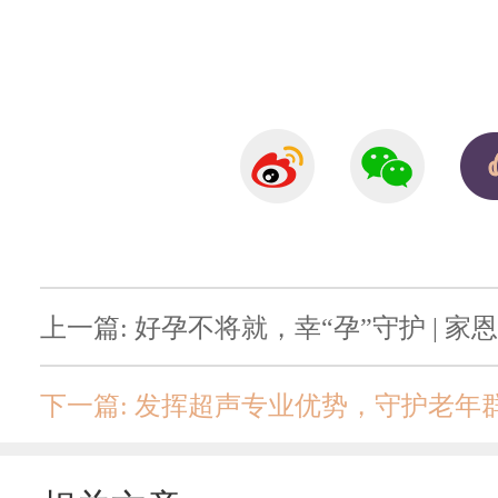
上一篇: 好孕不将就，幸“孕”守护 | 