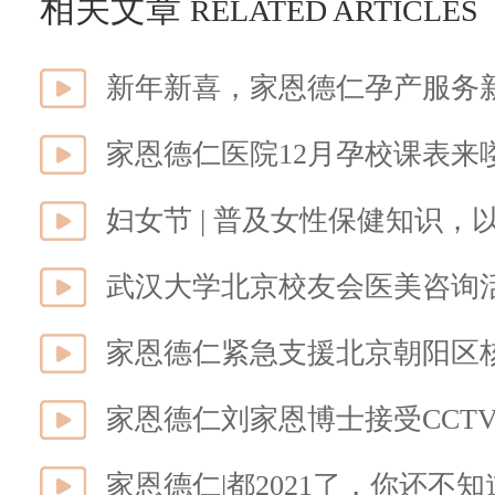
相关文章
RELATED ARTICLES
新年新喜，家恩德仁孕产服务
家恩德仁医院12月孕校课表来
妇女节 | 普及女性保健知识
武汉大学北京校友会医美咨询
家恩德仁紧急支援北京朝阳区
家恩德仁刘家恩博士接受CCTV
家恩德仁|都2021了，你还不