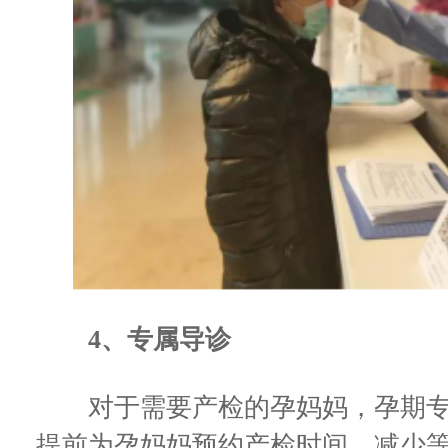
4、专属导诊
对于需要产检的孕妈妈，孕期专
提前为孕妈妈预约产检时间，减少