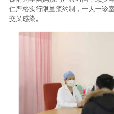
仁严格实行限量预约制，一人一诊
交叉感染。