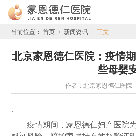
当前位置：
首页
新闻资讯
正文
北京家恩德仁医院：疫情期
些母婴安
作者：北京家恩德仁医院 来源：w
.
疫情期间，家恩德仁妇产医院为