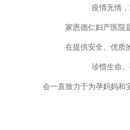
疫情无情，
家恩德仁妇产医院是
在提供安全、优质的
珍惜生命、
会一直致力于为孕妈妈和宝