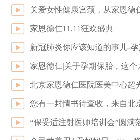
关爱女性健康宫颈，从家恩德
家恩德仁11.11狂欢盛典
新冠肺炎你应该知道的事儿-
家恩德仁|关于孕期保胎，这个
北京家恩德仁医院医美中心超光
您有一封情书待查收，来自北