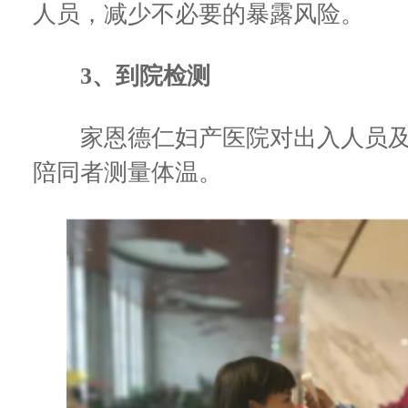
人员，减少不必要的暴露风险。
3、到院检测
家恩德仁妇产医院对出入人员及
陪同者测量体温。