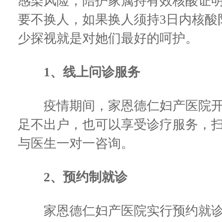
感染风险，陪护家属持有效核酸证
要不换人，如果换人须持3日内核酸
少探视就是对她们最好的呵护。
1、线上问诊服务
疫情期间，家恩德仁妇产医院开
足不出户，也可以享受诊疗服务，
与医生一对一咨询。
2、预约制就诊
家恩德仁妇产医院实行预约就诊