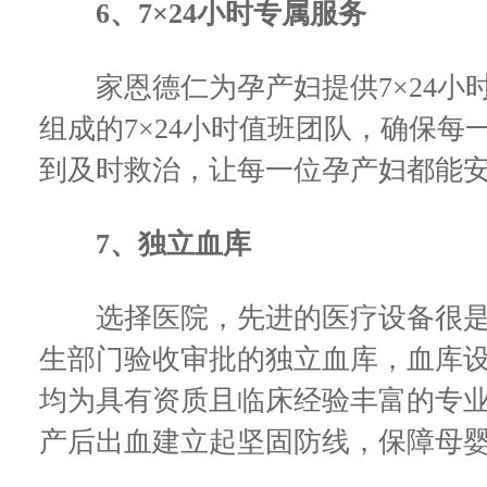
6、7×24小时专属服务
家恩德仁为孕产妇提供7×24小
组成的7×24小时值班团队，确保
到及时救治，让每一位孕产妇都能
7、独立血库
选择医院，先进的医疗设备很是
生部门验收审批的独立血库，血库设
均为具有资质且临床经验丰富的专
产后出血建立起坚固防线，保障母