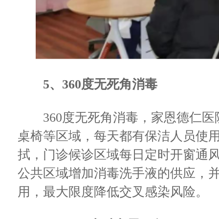
5、360度无死角消毒
360度无死角消毒，家恩德仁医
桌椅等区域，每天都有保洁人员使
拭，门诊候诊区域每日定时开窗通
公共区域增加消毒洗手液的供应，
用，最大限度降低交叉感染风险。