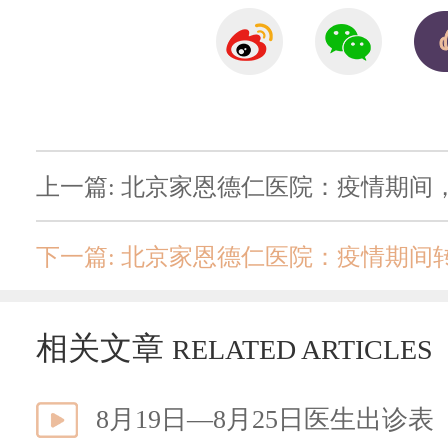
上一篇: 北京家恩德仁医院：疫情期间
相关文章
RELATED ARTICLES
8月19日—8月25日医生出诊表