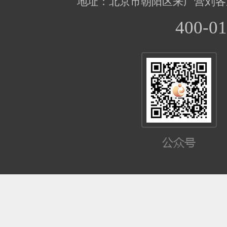
地址：北京市朝阳区来广营刘各
400-01