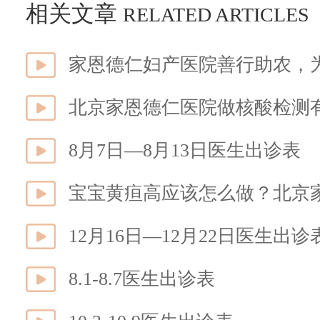
相关文章
RELATED ARTICLES
家恩德仁妇产医院善行助农，
北京家恩德仁医院做核酸检测
8月7日—8月13日医生出诊表
宝宝黄疸高应该怎么做？北京
12月16日—12月22日医生出诊
8.1-8.7医生出诊表