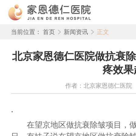
当前位置：
首页
新闻资讯
正文
北京家恩德仁医院做抗衰除
疼效果
作者：北京家恩德仁医院 来源：w
.
在望京地区做抗衰除皱项目，做的