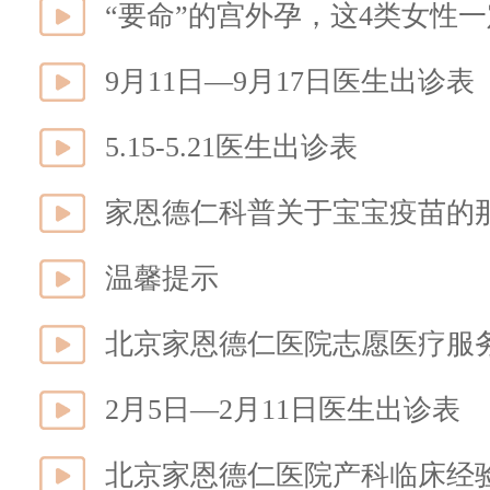
“要命”的宫外孕，这4类女性
9月11日—9月17日医生出诊表
5.15-5.21医生出诊表
家恩德仁科普关于宝宝疫苗的
温馨提示
北京家恩德仁医院志愿医疗服
2月5日—2月11日医生出诊表
北京家恩德仁医院产科临床经