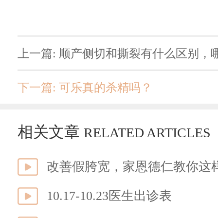
上一篇: 顺产侧切和撕裂有什么区别，
下一篇: 可乐真的杀精吗？
相关文章
RELATED ARTICLES
改善假胯宽，家恩德仁教你这
10.17-10.23医生出诊表