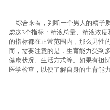
综合来看，判断一个男人的精子质
虑这3个指标：精液总量、精液浓度
的指标都在正常范围内，那么男性
而，需要注意的是，生育能力受到
健康状况、生活方式等。如果有担
医学检查，以便了解自身的生育能