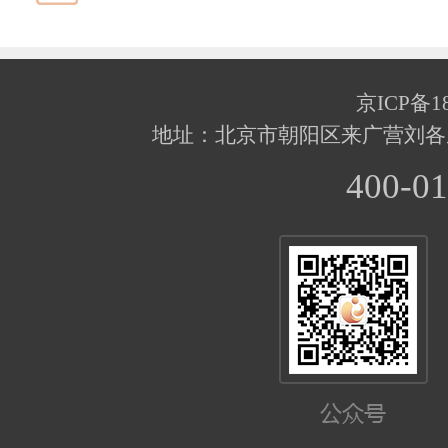
京ICP备18
地址：北京市朝阳区来广营刘各
400-01