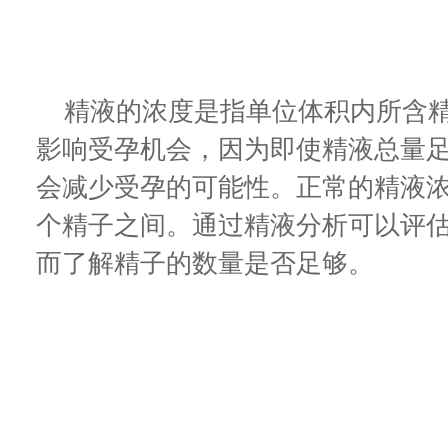
精液的浓度是指单位体积内所含精
影响受孕机会，因为即使精液总量
会减少受孕的可能性。正常的精液浓度
个精子之间。通过精液分析可以评
而了解精子的数量是否足够。