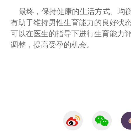
最终，保持健康的生活方式、均衡
有助于维持男性生育能力的良好状
可以在医生的指导下进行生育能力
调整，提高受孕的机会。