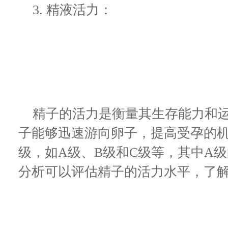
3. 精液活力：
精子的活力是衡量其生存能力和运
子能够迅速游向卵子，提高受孕的
级，如A级、B级和C级等，其中A
分析可以评估精子的活力水平，了