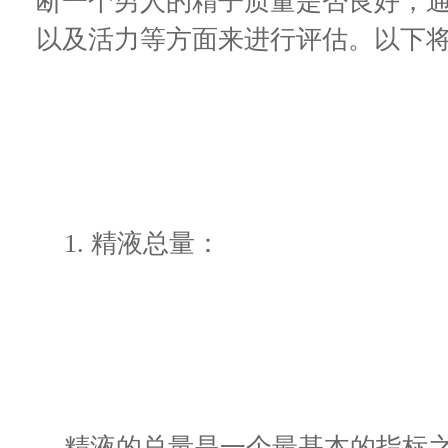
断一个男人的精子质量是否良好，
以及活力等方面来进行评估。以下将
1. 精液总量：
精液的总量是一个最基本的指标之