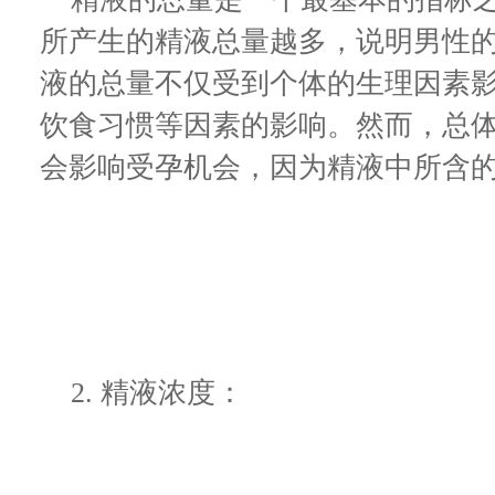
所产生的精液总量越多，说明男性
液的总量不仅受到个体的生理因素
饮食习惯等因素的影响。然而，总
会影响受孕机会，因为精液中所含
2. 精液浓度：