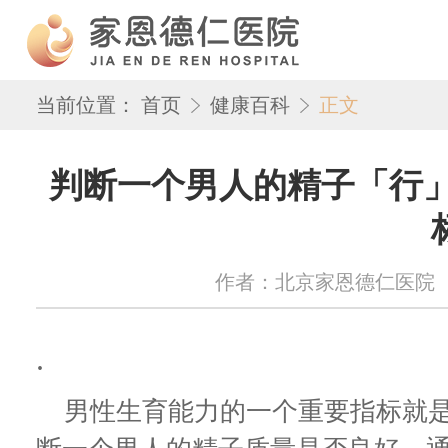
当前位置：
首页
健康百科
正文
判断一个男人的精子「行」
作者：北京家恩德仁医院 来源：w
.
男性生育能力的一个重要指标就是