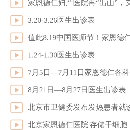
家恩德仁妇产医院再“出山”，
3.20-3.26医生出诊表
值此8.19中国医师节！家恩德
1.24-1.30医生出诊表
7月5日—7月11日家恩德仁各
8月21日—8月27日医生出诊表
北京市卫健委发布发热患者就
北京家恩德仁医院|存储干细胞