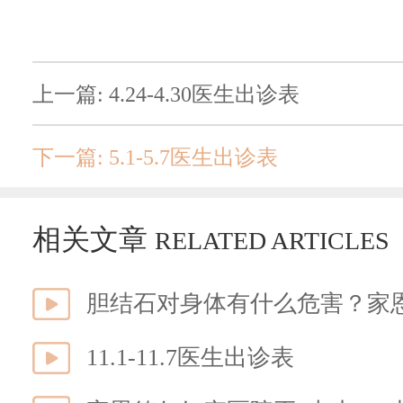
上一篇: 4.24-4.30医生出诊表
下一篇: 5.1-5.7医生出诊表
相关文章
RELATED ARTICLES
胆结石对身体有什么危害？家
11.1-11.7医生出诊表