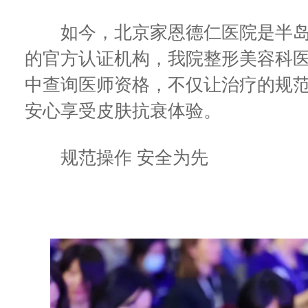
如今，北京家恩德仁医院是半岛
的官方认证机构，我院整形美容科
中查询医师资格，不仅让治疗的规
安心享受皮肤抗衰体验。
规范操作 安全为先