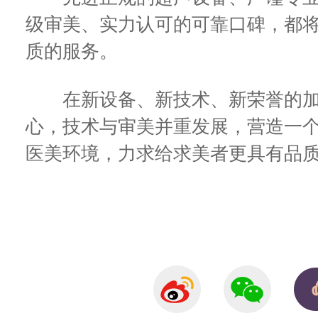
级审美、实力认可的可靠口碑，都
质的服务。
在新设备、新技术、新荣誉的加
心，技术与审美并重发展，营造一
医美环境，力求给求美者更具有品质