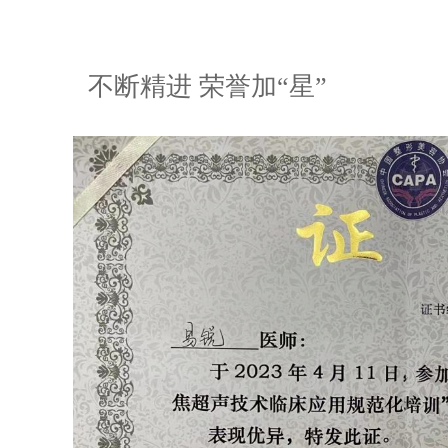
不断精进 荣誉加“星”