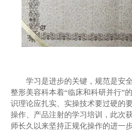
学习是进步的关键，规范是安全的
整形美容科本着“临床和科研并行”
识理论应扎实、实操技术要过硬的
操作、产品注射的学习培训，此次
师长久以来坚持正规化操作的进一