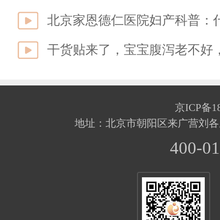
北京家恩德仁医院妇产科普：
干货贴来了，宝宝腹泻老不好
京ICP备18
地址：北京市朝阳区来广营刘各
400-01