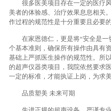
很多医美项目存在一定的医疗风
美者的体验感、治疗效果息息相关
作过程的规范性是十分重要且必要的
在家恩德仁，更是将“安全是一切
个基本准则，确保所有操作由具有
基础上严抓医生操作的规范性。所
的超声仪器类项目，我院依然要求
一定的标准，才能执证上岗，为求
品质塑美 未来可期
先进正规的超声设备、严谨专业