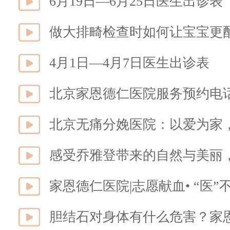
6月19日—6月25日医生出诊表
做大排畸检查时如何让宝宝更
4月1日—4月7日医生出诊表
北京家恩德仁医院服务预约电
北京无痛分娩医院：以爱为家
感受乔雅登带来的自然与美丽
家恩德仁医院|志愿献血• “医
胆结石对身体有什么危害？家