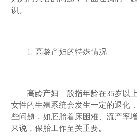
识。
1. 高龄产妇的特殊情况
高龄产妇一般指年龄在35岁以上
女性的生殖系统会发生一定的退化
些问题，如胚胎着床困难、流产率
来说，保胎工作至关重要。