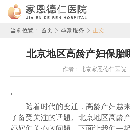
当前位置：
首页
孕期服务
正文
北京地区高龄产妇保胎
作者：北京家恩德仁医院 来源：w
.
随着时代的变迁，高龄产妇越来
了备受关注的话题。北京地区高龄
妈妈们关心的问题，下面让我们一