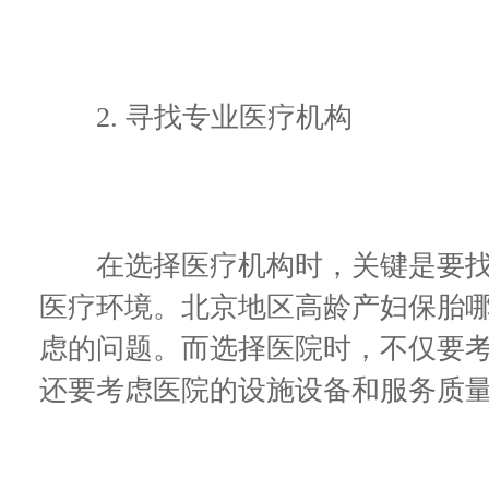
2. 寻找专业医疗机构
在选择医疗机构时，关键是要找
医疗环境。北京地区高龄产妇保胎
虑的问题。而选择医院时，不仅要
还要考虑医院的设施设备和服务质