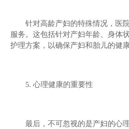
针对高龄产妇的特殊情况，医院
服务。这包括针对产妇年龄、身体
护理方案，以确保产妇和胎儿的健
5. 心理健康的重要性
最后，不可忽视的是产妇的心理