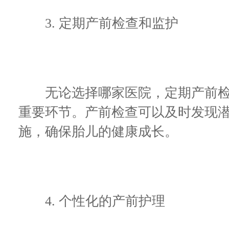
3. 定期产前检查和监护
无论选择哪家医院，定期产前检
重要环节。产前检查可以及时发现
施，确保胎儿的健康成长。
4. 个性化的产前护理