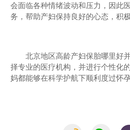
会面临各种情绪波动和压力，因此
务，帮助产妇保持良好的心态，积
北京地区高龄产妇保胎哪里好并
择专业的医疗机构，并进行个性化
妈都能够在科学护航下顺利度过怀