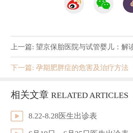
上一篇: 望京保胎医院与试管婴儿：解
下一篇: 孕期肥胖症的危害及治疗方法
相关文章
RELATED ARTICLES
8.22-8.28医生出诊表