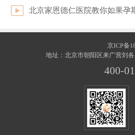
北京家恩德仁医院教你如果孕
京ICP备18
地址：北京市朝阳区来广营刘各
400-01