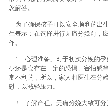
您解答。
为了确保孩子可以安全顺利的出生
生表示：在选择进行无痛分娩前，
作。
1、心理准备。对于初次分娩的孕
少还是会存在一定的恐惧、害怕感
常不利的，所以，家人和医生在分
慰，以减轻压力。
2、了解产程。无痛分娩大致可分