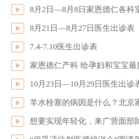
8月2日—8月8日家恩德仁各
8月21日—8月27日医生出诊表
7.4-7.10医生出诊表
家恩德仁产科 给孕妇和宝宝最
10月23日—10月29日医生出诊
羊水栓塞的病因是什么？北京
想要实现年轻化，来广营面部