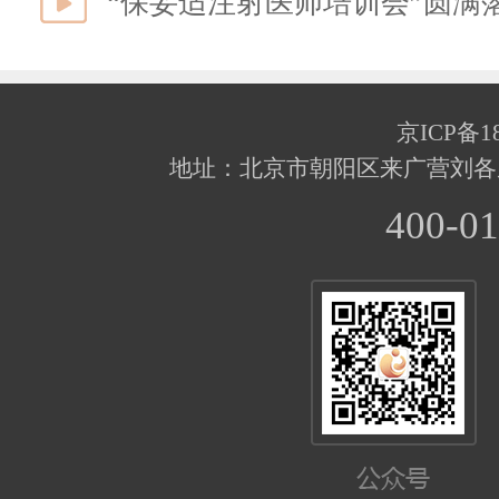
京ICP备18
地址：北京市朝阳区来广营刘各
400-01