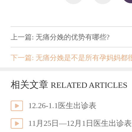
上一篇: 无痛分娩的优势有哪些?
下一篇: 无痛分娩是不是所有孕妈妈都
相关文章
RELATED ARTICLES
12.26-1.1医生出诊表
11月25日—12月1日医生出诊表