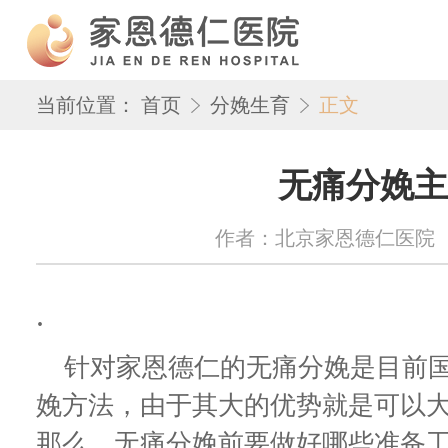
当前位置：
首页
分娩生育
正文
无痛分娩主
作者：北京家恩德仁医院 来源：w
.
针对家恩德仁的无痛分娩是目前国
娩方法，由于其大的优势就是可以
那么，无痛分娩前要做好哪些准备工