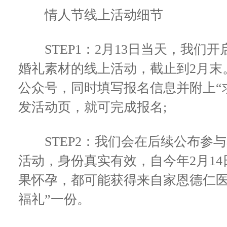
情人节线上活动细节
STEP1：2月13日当天，我们
婚礼素材的线上活动，截止到2月末
公众号，同时填写报名信息并附上“求
发活动页，就可完成报名;
STEP2：我们会在后续公布参
活动，身份真实有效，自今年2月14日
果怀孕，都可能获得来自家恩德仁医院
福礼”一份。