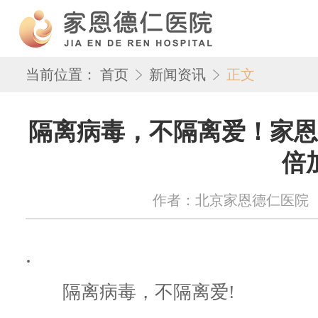
当前位置：
首页
新闻资讯
正文
隔离病毒，不隔离爱！家恩德
倍
作者：北京家恩德仁医院 来源：w
.
隔离病毒，不隔离爱!