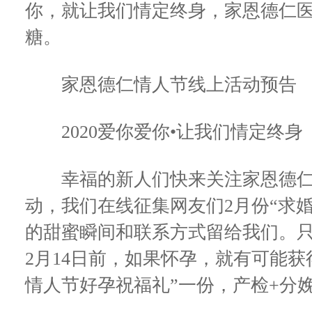
你，就让我们情定终身，家恩德仁
糖。
家恩德仁情人节线上活动预告
2020爱你爱你•让我们情定终身
幸福的新人们快来关注家恩德仁医
动，我们在线征集网友们2月份“求
的甜蜜瞬间和联系方式留给我们。只要
2月14日前，如果怀孕，就有可能获得
情人节好孕祝福礼”一份，产检+分