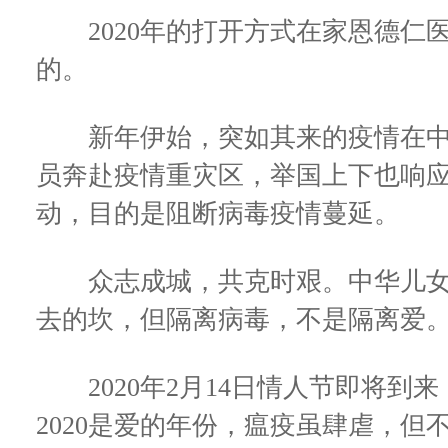
2020年的打开方式在家恩德仁
的。
新年伊始，突如其来的疫情在中
员奔赴疫情重灾区，举国上下也响
动，目的是阻断病毒疫情蔓延。
众志成城，共克时艰。中华儿女
去的坎，但隔离病毒，不是隔离爱
2020年2月14日情人节即将到
2020是爱的年份，瘟疫虽肆虐，但