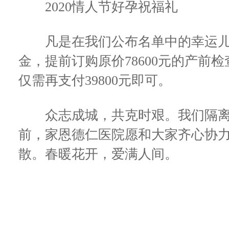
2020情人节好孕祝福礼
凡是在我们公布名单中的幸运儿，
金，提前订购原价78600元的产前
仅需再支付39800元即可。
众志成城，共克时艰。我们隔离
前，家恩德仁医院愿和大家齐心协
散。春暖花开，爱满人间。