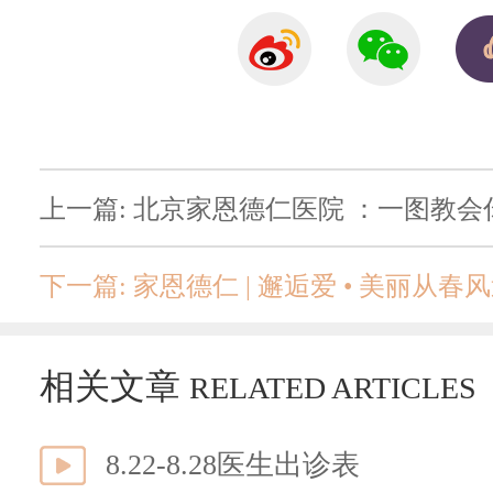
上一篇: 北京家恩德仁医院 ：一图教
下一篇: 家恩德仁 | 邂逅爱 • 美丽从
相关文章
RELATED ARTICLES
8.22-8.28医生出诊表