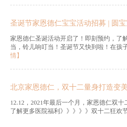
圣诞节家恩德仁宝宝活动招募 | 圆
家恩德仁圣诞活动开启了！即刻预约，了
当，铃儿响叮当！圣诞节又快到啦！在孩子
情】
北京家恩德仁，双十二量身打造变
12.12，2021年最后一个月，家恩德仁
了解更多医院福利》》》》》双十二狂欢节，