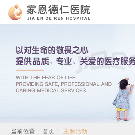
当前位置：
首页
主题活动