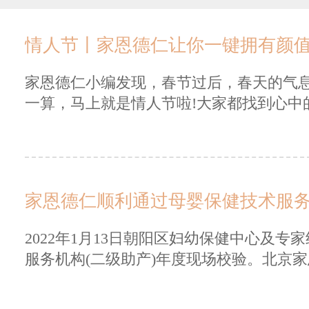
情人节丨家恩德仁让你一键拥有颜
家恩德仁小编发现，春节过后，春天的气息
一算，马上就是情人节啦!大家都找到心中的T
家恩德仁顺利通过母婴保健技术服
2022年1月13日朝阳区妇幼保健中心及
服务机构(二级助产)年度现场校验。北京家