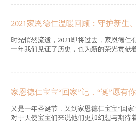
2021家恩德仁温暖回顾：守护新生
时光悄然流逝，2021即将过去，家恩德
一年我们见证了历史，也为新的荣光贡献着自
家恩德仁宝宝“回家”记，“诞”愿有
又是一年圣诞节，又到家恩德仁宝宝“回家
对于天使宝宝们来说他们更加幻想与期待着圣