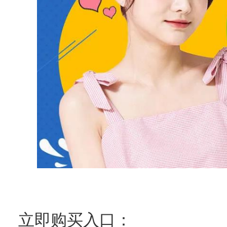
立即购买入口：