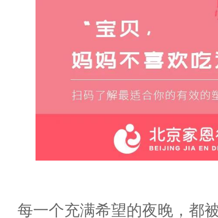
每一个充满希望的夜晚
，
都