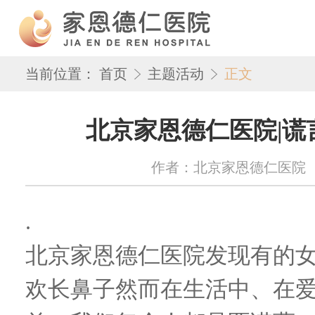
当前位置：
首页
主题活动
正文
北京家恩德仁医院|谎
作者：北京家恩德仁医院 来源：w
.
北京家恩德仁医院发现有的
欢长鼻子然而在生活中
、
在