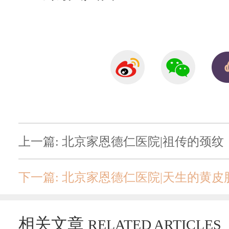
上一篇: 北京家恩德仁医院|祖传的颈纹
下一篇: 北京家恩德仁医院|天生的黄
相关文章
RELATED ARTICLES