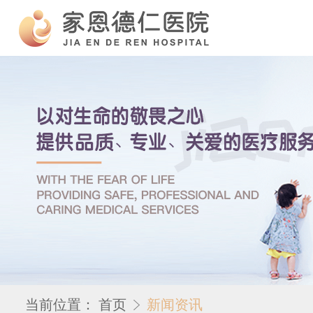
当前位置：
首页
新闻资讯