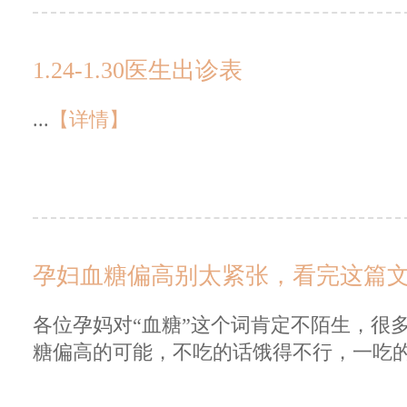
1.24-1.30医生出诊表
...
【详情】
孕妇血糖偏高别太紧张，看完这篇
各位孕妈对“血糖”这个词肯定不陌生，很
糖偏高的可能，不吃的话饿得不行，一吃的