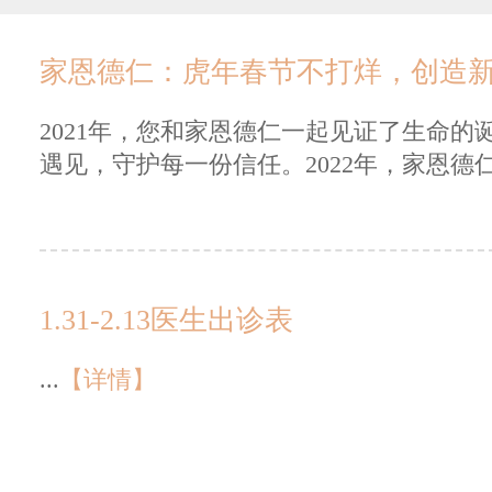
家恩德仁：虎年春节不打烊，创造
2021年，您和家恩德仁一起见证了生命
遇见，守护每一份信任。2022年，家恩德仁
1.31-2.13医生出诊表
...
【详情】