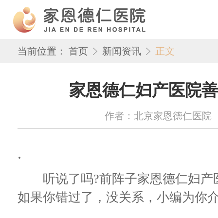
当前位置：
首页
新闻资讯
正文
家恩德仁妇产医院善
作者：北京家恩德仁医院 来源：w
.
听说了吗?前阵子家恩德仁妇产医
如果你错过了，没关系，小编为你