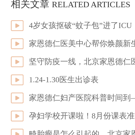
相关文章
RELATED ARTICLES
家恩德仁医美中心帮你焕颜新生
坚守防疫一线，北京家恩德仁
1.24-1.30医生出诊表
家恩德仁妇产医院科普时间到
孕妇学校开课啦！8月份课表
畸胎瘤是怎么引起的，北京家