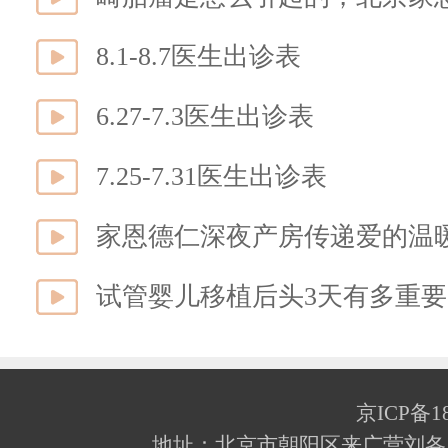
8.1-8.7医生出诊表
6.27-7.3医生出诊表
7.25-7.31医生出诊表
家恩德仁深夜产房传递爱的温
试管婴儿移植后头3天有多重
京ICP备18
地址：北京市朝阳区来广营刘各