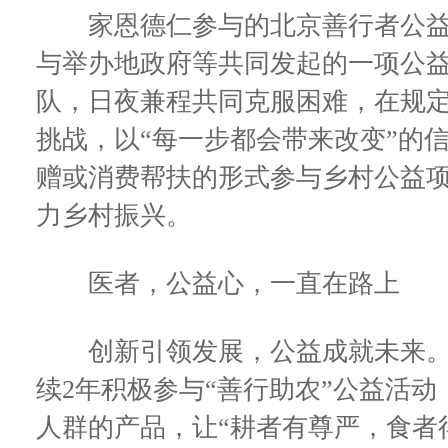
家恩德仁参与的北京善行者公益
与举办地政府等共同发起的一项公益
队，日夜兼程共同克服困难，在规
挑战，以“每一步都会带来改变”的
赠或消费帮扶的形式参与乡村公益
力乡村振兴。
医者，公益心，一直在路上
创新引领发展，公益成就未来。
续2年积极参与“善行助农”公益活
人群的产品，让“耕者有尊严，食者得