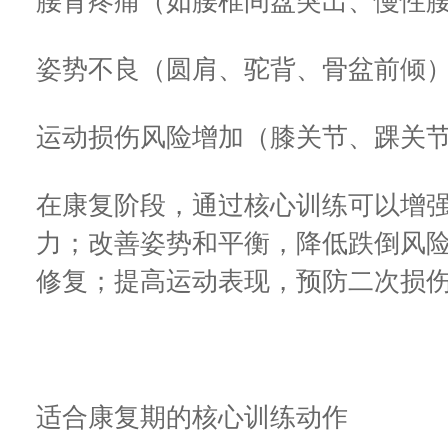
腰背疼痛（如腰椎间盘突出、慢性
姿势不良（圆肩、驼背、骨盆前倾
运动损伤风险增加（膝关节、踝关
在康复阶段，通过核心训练可以增
力；改善姿势和平衡，降低跌倒风
修复；提高运动表现，预防二次损
适合康复期的核心训练动作