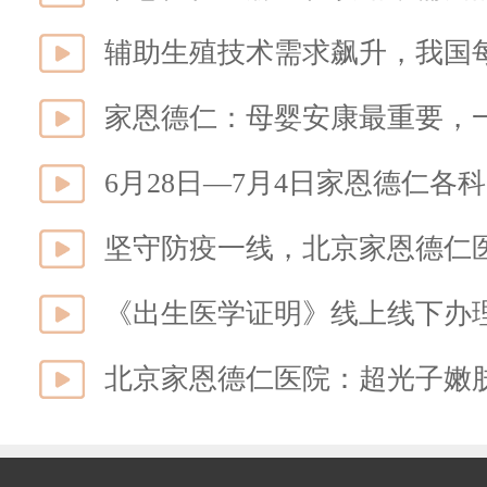
辅助生殖技术需求飙升，我国每
家恩德仁：母婴安康最重要，一
6月28日—7月4日家恩德仁各
坚守防疫一线，北京家恩德仁
《出生医学证明》线上线下办