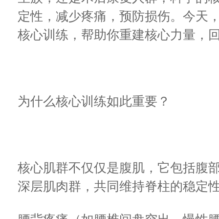
定性，减少疼痛，预防损伤。今天
核心训练，帮助你重建核心力量，
为什么核心训练如此重要？
核心肌群不仅仅是腹肌，它包括腹
深层肌肉群，共同维持脊柱的稳定