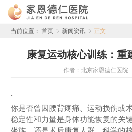
当前位置：
首页
新闻资讯
正文
康复运动核心训练：重
作者：北京家恩德仁医院 来源：w
.
你是否曾因腰背疼痛、运动损伤或
稳定性和力量是身体功能恢复的关
坐族，还是术后康复人群，科学的