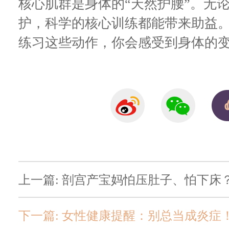
核心肌群是身体的“天然护腰”。无
护，科学的核心训练都能带来助益。
练习这些动作，你会感受到身体的变
上一篇: 剖宫产宝妈怕压肚子、怕下床
下一篇: 女性健康提醒：别总当成炎