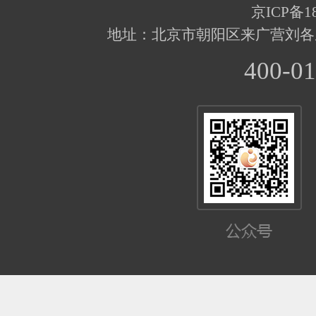
京ICP备18
地址：北京市朝阳区来广营刘各
400-01