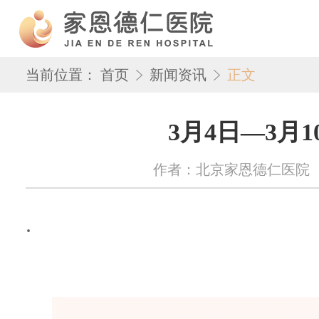
当前位置：
首页
新闻资讯
正文
3月4日—3月
作者：北京家恩德仁医院 来源：w
.