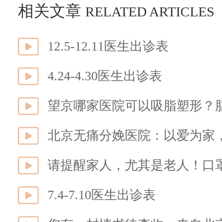
相关文章
RELATED ARTICLES
12.5-12.11医生出诊表
4.24-4.30医生出诊表
望京哪家医院可以吸脂塑形？
北京无痛分娩医院：以爱为家
请提醒家人，尤其是老人！口
7.4-7.10医生出诊表