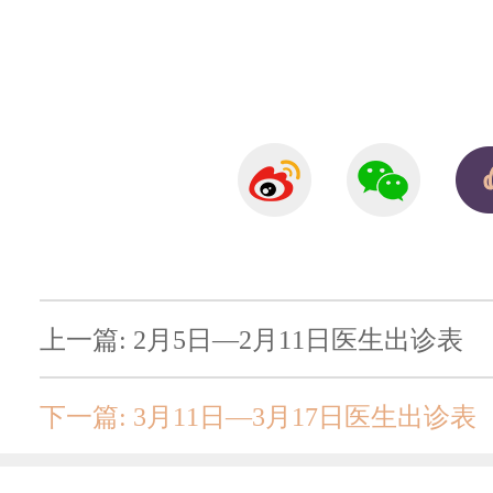
上一篇: 2月5日—2月11日医生出诊表
下一篇: 3月11日—3月17日医生出诊表