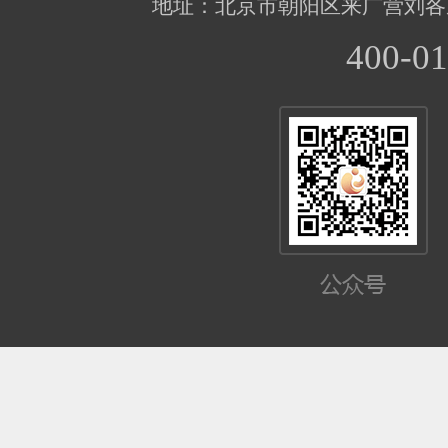
地址：北京市朝阳区来广营刘各
400-01