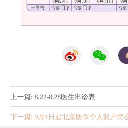
上一篇: 8.22-8.28医生出诊表
下一篇: 9月1日起北京医保个人账户