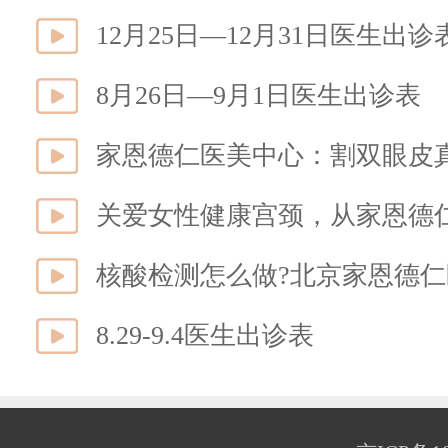
12月25日—12月31日医生出诊
8月26日—9月1日医生出诊表
家恩德仁医美中心：割双眼皮
关爱女性健康宫颈，从家恩德
核酸检测怎么做?北京家恩德仁
8.29-9.4医生出诊表