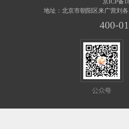
京ICP备18
地址：北京市朝阳区来广营刘各
400-01