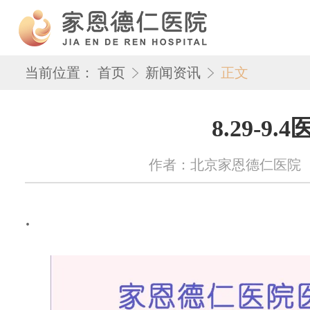
当前位置：
首页
新闻资讯
正文
8.29-9
作者：北京家恩德仁医院 来源：w
.