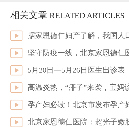
相关文章
RELATED ARTICLES
坚守防疫一线，北京家恩德仁
5月20日—5月26日医生出诊表
高温炎热，“痱子”来袭，宝妈