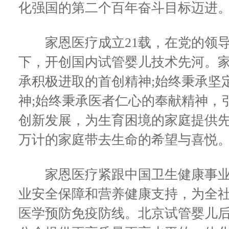
化强国的第二个百年奋斗目标迈进
家恩医疗成立21载，在党的领导
下，开创国内试管婴儿技术先河。
承积极进取的首创精神;始终秉承坚
神;始终秉承医者仁心的奉献精神，
创新发展，为生育困境的家庭提供
万计的家庭带去生命的希望与喜悦
家恩医疗紧跟中国卫生健康事业
业安全保障和营养健康支持，为全
医学预防免疫防线。北京试管婴儿