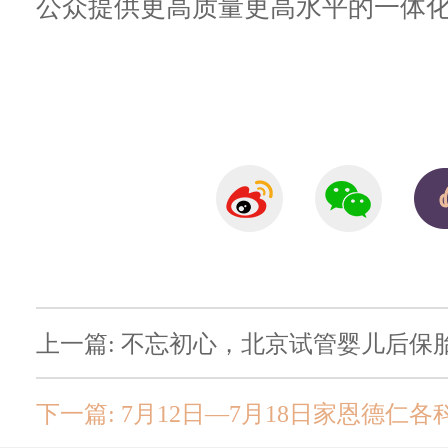
公众提供更高质量更高水平的一体
上一篇: 不忘初心，北京试管婴儿后
下一篇: 7月12日—7月18日家恩德仁