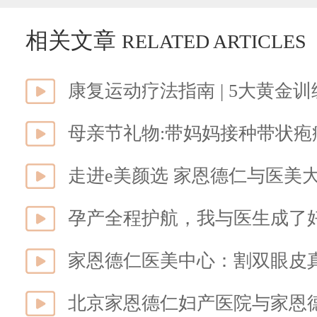
相关文章
RELATED ARTICLES
康复运动疗法指南 | 5大黄金
母亲节礼物:带妈妈接种带状疱
走进e美颜选 家恩德仁与医美
孕产全程护航，我与医生成了
家恩德仁医美中心：割双眼皮