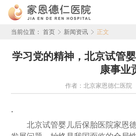
当前位置：
首页
新闻资讯
正文
学习党的精神，北京试管婴
康事业
作者：北京家恩德仁医院 来源：w
.
北京试管婴儿后保胎医院家恩德