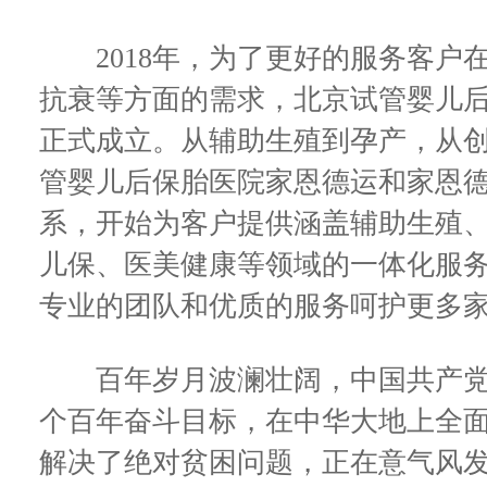
2018年，为了更好的服务客户
抗衰等方面的需求，北京试管婴儿
正式成立。从辅助生殖到孕产，从
管婴儿后保胎医院家恩德运和家恩
系，开始为客户提供涵盖辅助生殖
儿保、医美健康等领域的一体化服
专业的团队和优质的服务呵护更多
百年岁月波澜壮阔，中国共产党
个百年奋斗目标，在中华大地上全
解决了绝对贫困问题，正在意气风