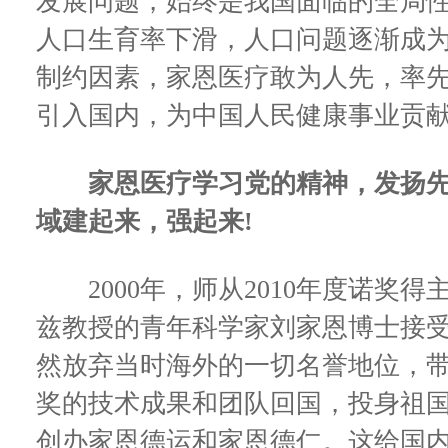
发展问题，始终是我国面临的全局
人口生育率下滑，人口问题逐渐成
制约因素，家恩医疗敢为人先，率
引入国内，为中国人民健康事业贡
家恩医疗学习党的精神，发扬先
域建起来，强起来!
2000年，师从2010年度诺奖得
兹教授的青年科学家刘家恩博士接
然放弃当时海外的一切名誉地位，
奖的技术成果和团队回国，投身祖
创办家恩德运和家恩德仁。这给国