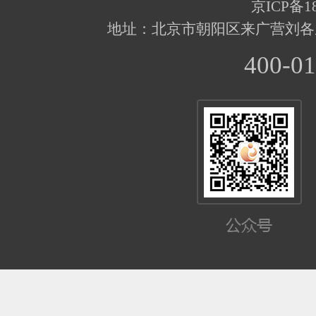
京ICP备18
地址：北京市朝阳区来广营刘各
400-01