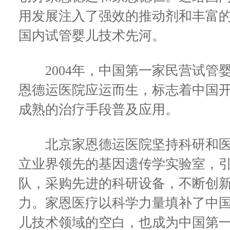
用发展注入了强效的推动剂和丰富
国内试管婴儿技术先河。
2004年，中国第一家民营试管
恩德运医院应运而生，标志着中国
成熟的治疗手段普及应用。
北京家恩德运医院坚持科研和医
立业界领先的基因遗传学实验室，
队，采购先进的科研设备，不断创
力。家恩医疗以科学力量填补了中
儿技术领域的空白，也成为中国第