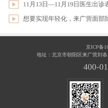
11月13日—11月19日医生出诊
想要实现年轻化，来广营面部
京ICP备18
地址：北京市朝阳区来广营刘各
400-01