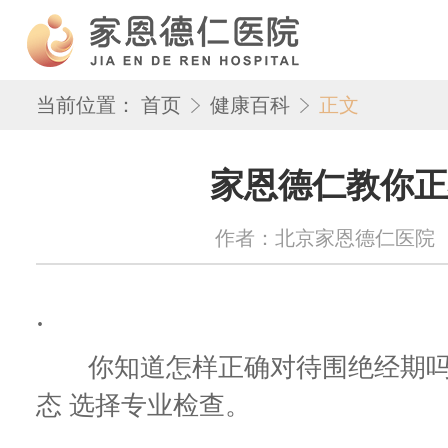
当前位置：
首页
健康百科
正文
家恩德仁教你正
作者：北京家恩德仁医院 来源：w
.
你知道怎样正确对待围绝经期吗?家
态 选择专业检查。