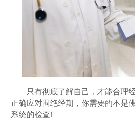
只有彻底了解自己，才能合理经
正确应对围绝经期，你需要的不是
系统的检查!