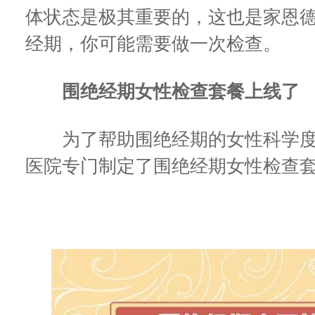
体状态是极其重要的，这也是家恩
经期，你可能需要做一次检查。
围绝经期女性检查套餐上线了
为了帮助围绝经期的女性科学度
医院专门制定了围绝经期女性检查套