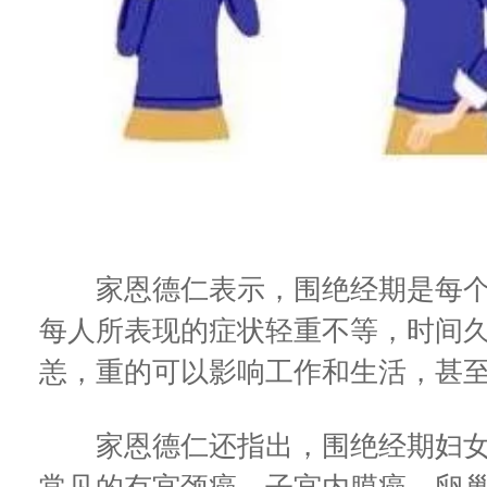
家恩德仁表示，围绝经期是每个
每人所表现的症状轻重不等，时间
恙，重的可以影响工作和生活，甚
家恩德仁还指出，围绝经期妇女