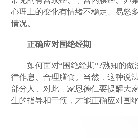
常见的有宫颈癌、子宫内膜癌、卵
心理上的变化有情绪不稳定、易怒
情况。
正确应对围绝经期
如何面对“围绝经期”?熟知的做
律作息、合理膳食。当然，这种说
部分人。对此，家恩德仁要提醒大
生的指导和干预，才能正确应对围