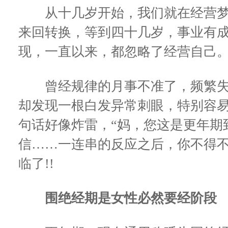
从十几岁开始，我们就在经营梦
来回转换，等到四十几岁，事业有
现，一直以来，都忽略了经营自己
曾经规律的月事不准了，频繁失
却发现一根白发异常刺眼，特别容易发脾
句话好像炸雷，“妈，您这是更年期
信……一连串的反应之后，你不得
临了!!
围绝经期是女性必然要经阶段