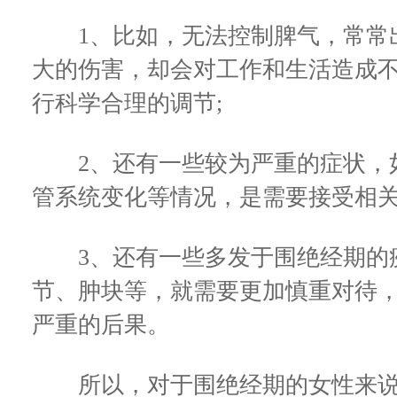
1、比如，无法控制脾气，常常出
大的伤害，却会对工作和生活造成
行科学合理的调节;
2、还有一些较为严重的症状，如
管系统变化等情况，是需要接受相关
3、还有一些多发于围绝经期的疾
节、肿块等，就需要更加慎重对待
严重的后果。
所以，对于围绝经期的女性来说