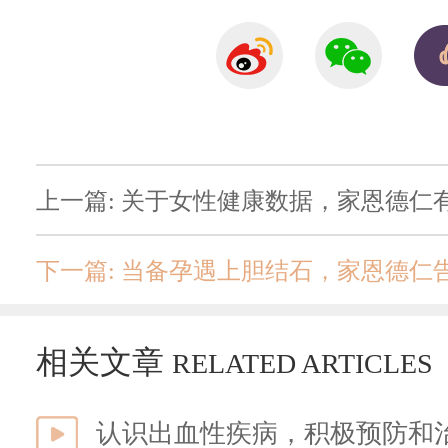
上一篇: 关于女性健康数据，家恩德仁
下一篇: 当备孕遇上胆结石，家恩德仁
相关文章
RELATED ARTICLES
认识出血性疾病，积极预防和