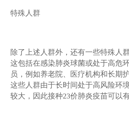
特殊人群
除了上述人群外，还有一些特殊人群
这包括在感染肺炎球菌或处于高危
员，例如养老院、医疗机构和长期
这些人群由于长时间处于高风险环
较大，因此接种23价肺炎疫苗可以