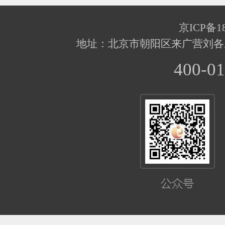
京ICP备18
地址：北京市朝阳区来广营刘各
400-01