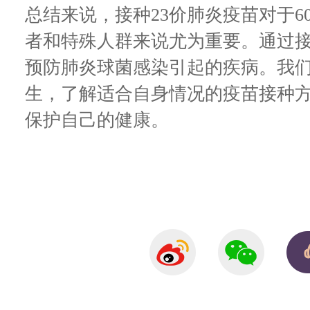
总结来说，接种23价肺炎疫苗对于
者和特殊人群来说尤为重要。通过
预防肺炎球菌感染引起的疾病。我
生，了解适合自身情况的疫苗接种
保护自己的健康。