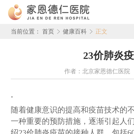
当前位置：
首页
健康百科
正文
23价肺炎
作者：北京家恩德仁医院 来源：w
.
随着健康意识的提高和疫苗技术的不
一种重要的预防措施，逐渐引起人
绍23价肺炎疫苗的接种人群，包括