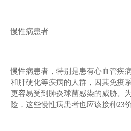
慢性病患者
慢性病患者，特别是患有心血管疾
和肝硬化等疾病的人群，因其免疫
更容易受到肺炎球菌感染的威胁。
险，这些慢性病患者也应该接种23