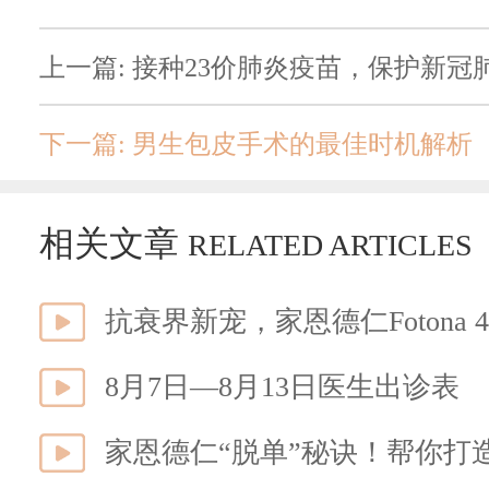
上一篇: 接种23价肺炎疫苗，保护新冠
下一篇: 男生包皮手术的最佳时机解析
相关文章
RELATED ARTICLES
抗衰界新宠，家恩德仁Fotona 4
8月7日—8月13日医生出诊表
家恩德仁“脱单”秘诀！帮你打