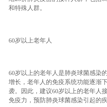
和特殊人群。
60岁以上老年人
60岁以上的老年人是肺炎球菌感染
增长，老年人的免疫系统功能逐渐
袭。因此，建议60岁以上的老年人
免疫力，预防肺炎球菌感染引起的