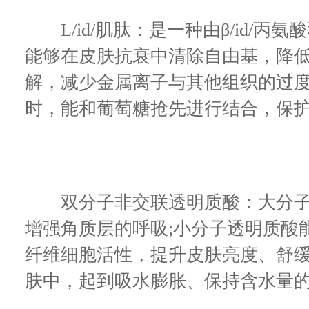
L/id/肌肽：是一种由β/id/丙氨酸
能够在皮肤抗衰中清除自由基，降
解，减少金属离子与其他组织的过度
时，能和葡萄糖抢先进行结合，保
双分子非交联透明质酸：大分子
增强角质层的呼吸;小分子透明质酸
纤维细胞活性，提升皮肤亮度、舒
肤中，起到吸水膨胀、保持含水量