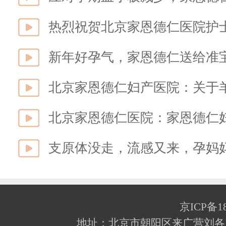
新年好孕气，家恩德仁送给准
北京家恩德仁妇产医院：关于
支原体没走，流感又来，孕妈
京ICP备18
地址：北京市朝阳区来广营刘各