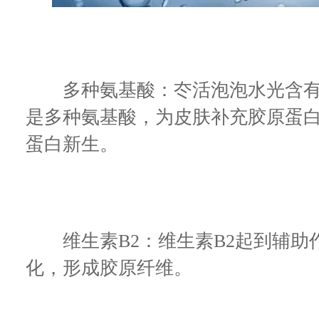
多种氨基酸：冭活泡泡水光含有
是多种氨基酸，为皮肤补充胶原蛋
蛋白新生。
维生素B2：维生素B2起到辅助
化，形成胶原纤维。