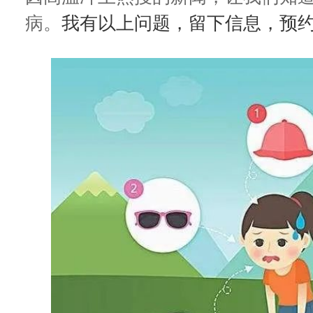
病。
我有以上问题，留下信息，预