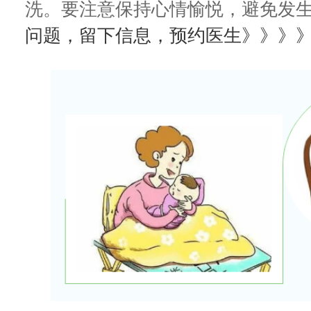
洗。要注意保持心情愉悦，避免发
问题，留下信息，预约医生》》》