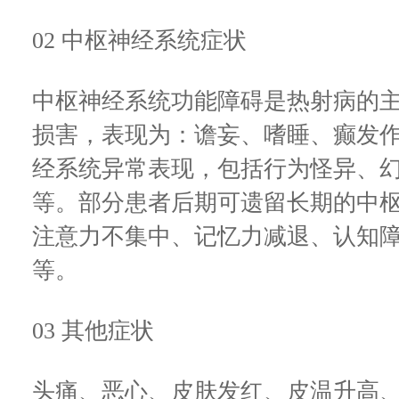
02 中枢神经系统症状
中枢神经系统功能障碍是热射病的
损害，表现为：谵妄、嗜睡、癫发
经系统异常表现，包括行为怪异、
等。部分患者后期可遗留长期的中
注意力不集中、记忆力减退、认知
等。
03 其他症状
头痛、恶心、皮肤发红、皮温升高