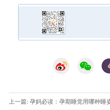
上一篇: 孕妈必读：孕期睡觉用哪种睡