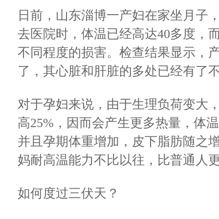
日前，山东淄博一产妇在家坐月子
去医院时，体温已经高达40多度，
不同程度的损害。检查结果显示，
了，其心脏和肝脏的多处已经有了
对于孕妇来说，由于生理负荷变大
高25%，因而会产生更多热量，体温比普通
并且孕期体重增加，皮下脂肪随之
妈耐高温能力不比以往，比普通人
如何度过三伏天？