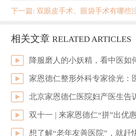
下一篇: 双眼皮手术、眼袋手术有哪些
相关文章
RELATED ARTICLES
降服磨人的小妖精，看中医如何
家恩德仁整形外科专家徐光：
北京家恩德仁医院妇产医生告
双十一 | 来家恩德仁“拼”出优
想了解“老年友善医院”，就赶