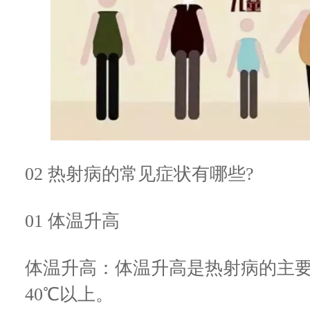
02 热射病的常见症状有哪些?
01 体温升高
体温升高：体温升高是热射病的主
40℃以上。