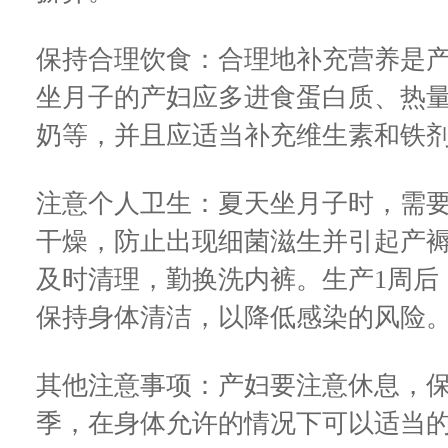
保持合理饮食：合理地补充营养是
坐月子的产妇应多进食蛋白质、热
奶等，并且应适当补充维生素和铁
注意个人卫生：夏天坐月子时，需
干燥，防止出现细菌滋生并引起产
及时清理，勤换洗内裤。生产1周后
保持身体清洁，以降低感染的风险
其他注意事项：产妇要注意休息，
季，在身体允许的情况下可以适当