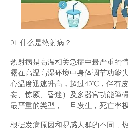
01 什么是热射病？
热射病是高温相关急症中最严重的
露在高温高湿环境中身体调节功能
心温度迅速升高，超过40℃，伴有
妄、惊厥、昏迷）及多器官功能障
最严重的类型，一旦发生，死亡率
根据发病原因和易感人群的不同，