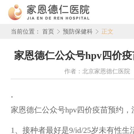
当前位置：
首页
预防保健科
正文
家恩德仁公众号hpv四价
作者：北京家恩德仁医院 来源：w
.
家恩德仁公众号hpv四价疫苗预约，
1、接种者最好是9/id/25岁未有性