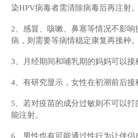
染HPV病毒者需清除病毒后再注射
2、感冒、咳嗽、鼻塞等情况不影响
病，则需要等病情稳定康复再接种
3、月经期间和哺乳期的妈妈可以接
4、有研究显示，女性在初潮前后接
5、若对疫苗的成分过敏则不可以打
能注射。
6、男性也有可能通过性行为让伴侣