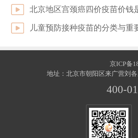
北京地区宫颈癌四价疫苗价钱
儿童预防接种疫苗的分类与重
京ICP备18
地址：北京市朝阳区来广营刘各
400-01