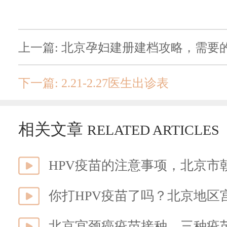
上一篇: 北京孕妇建册建档攻略，需要
下一篇: 2.21-2.27医生出诊表
相关文章
RELATED ARTICLES
HPV疫苗的注意事项，北京市
你打HPV疫苗了吗？北京地区
北京宫颈癌疫苗接种，三种疫