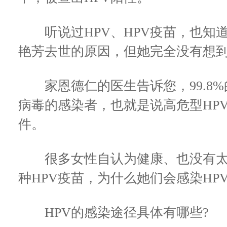
听说过HPV、HPV疫苗，也知
艳芳去世的原因，但她完全没有想到
家恩德仁的医生告诉您，99.8%
病毒的感染者，也就是说高危型HP
件。
很多女性自认为健康、也没有太
种HPV疫苗，为什么她们会感染HP
HPV的感染途径具体有哪些?