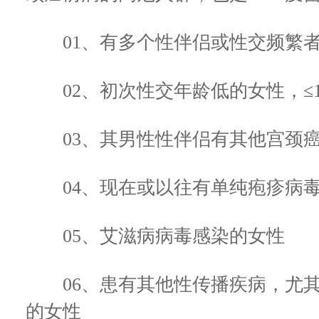
01、有多个性伴侣或性交频繁
02、初次性交年龄低的女性，≤1
03、其男性性伴侣有其他宫颈癌
04、现在或以往有单纯疱疹病毒
05、艾滋病病毒感染的女性
06、患有其他性传播疾病，尤其
的女性