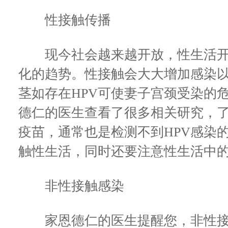
性接触传播
现今社会越来越开放，性生活开
化的趋势。性接触会大大增加感染
茎如存在HPV可使妻子宫颈受染的
德仁的医生查看了很多相关研究，了
疫苗，通常也是检测不到HPV感染
触性生活，同时还要注意性生活中
非性接触感染
家恩德仁的医生提醒您，非性接