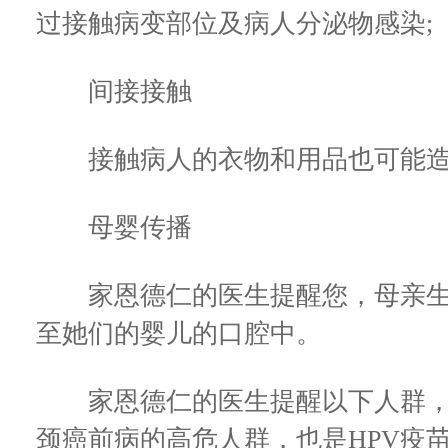
过接触病变部位及病人分泌物感染;
间接接触
接触病人的衣物和用品也可能造
母婴传播
家恩德仁的医生提醒您，母亲生殖
至她们的婴儿的口腔中。
家恩德仁的医生提醒以下人群，她
颈癌前病的高危人群，也是HPV疫苗