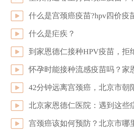
什么是宫颈癌疫苗?hpv四价
什么是疟疾？
到家恩德仁接种HPV疫苗，拒
怀孕时能接种流感疫苗吗？家
42分钟远离宫颈癌，北京市朝
北京家恩德仁医院：遇到这些症
宫颈癌该如何预防？北京市哪里