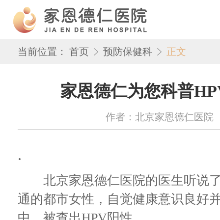
当前位置：
首页
预防保健科
正文
家恩德仁为您科普HP
作者：北京家恩德仁医院 来源：w
.
北京家恩德仁医院的医生听说了
通的都市女性，自觉健康意识良好
中，被查出HPV阳性。