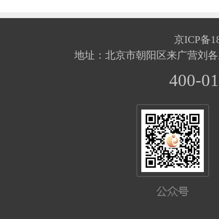
京ICP备18
地址：北京市朝阳区来广营刘各
400-01