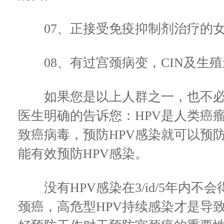
07、正接受免疫抑制剂治疗的
08、有过宫颈病变，CIN及生殖
如果您是以上人群之一，也不必
医生明确的告诉您：HPV是人类癌
致癌病毒，预防HPV感染就可以预
能有效预防HPV感染。
没有HPV感染在3/id/5年内不
颈癌，高危型HPV持续感染才是导