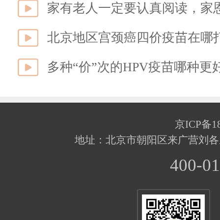
家有老人一定要认真阅读，家
北京地区宫颈癌四价疫苗在哪
多种“价”次的HPV疫苗哪种
京ICP备18
地址：北京市朝阳区来广营刘各
400-01