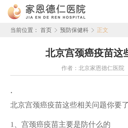
当前位置：
首页
预防保健科
正文
北京宫颈癌疫苗这
作者：北京家恩德仁医院 来源：w
.
北京宫颈癌疫苗这些相关问题你要
1、宫颈癌疫苗主要是防什么的