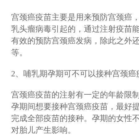
宫颈癌疫苗主要是用来预防宫颈癌
乳头瘤病毒引起的，通过注射疫苗
有效的预防宫颈癌发病，除此之外
等。
2、哺乳期孕期可不可以接种宫颈癌
宫颈癌疫苗的注射有一定的年龄限
孕期间想要接种宫颈癌疫苗，最好提
完成全部疫苗的接种。孕期的女性
对胎儿产生影响。