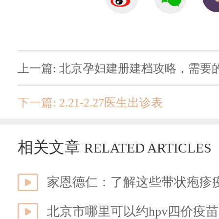
上一篇: 北京孕妇建册建档攻略，需要
下一篇: 2.21-2.27医生出诊表
相关文章
RELATED ARTICLES
家恩德仁：了解这些带状疱疹
北京市哪里可以约hpv四价疫