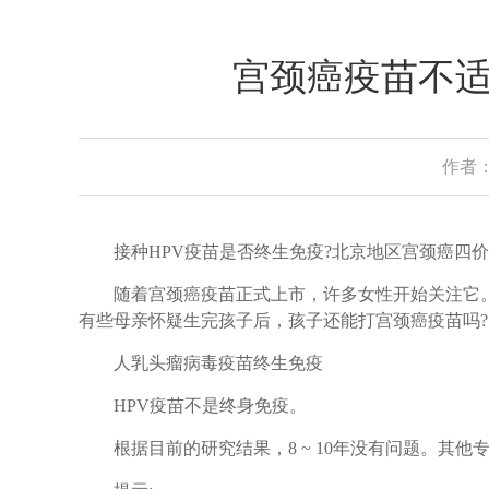
宫颈癌疫苗不
作者：
接种HPV疫苗是否终生免疫?北京地区宫颈癌四价
随着宫颈癌疫苗正式上市，许多女性开始关注它。
有些母亲怀疑生完孩子后，孩子还能打宫颈癌疫苗吗?
人乳头瘤病毒疫苗终生免疫
HPV疫苗不是终身免疫。
根据目前的研究结果，8 ~ 10年没有问题。其他