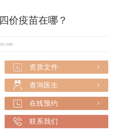
四价疫苗在哪？
.com
资质文件
查询医生
在线预约
联系我们