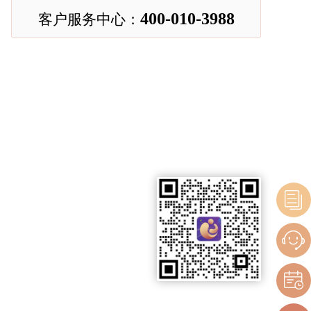
400-010-3988
客户服务中心：