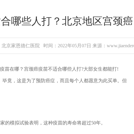
适合哪些人打？北京地区宫颈癌
北京家恩德仁医院 时间：2022年05月07日 来源：www.jiaenderen
疫苗在哪？宫颈癌疫苗不适合哪些人打?大部女生都能打!
毕竟，这是为了预防癌症，而且每个人都愿意为此买单。但
专家的模拟试验表明，这种疫苗的寿命将超过50年。