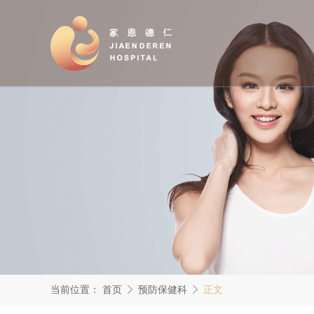
当前位置：
首页
预防保健科
正文