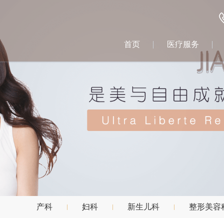
首页
医疗服务
产科
妇科
新生儿科
整形美容