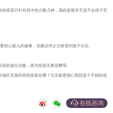
前的疫苗只针对其中的少数几种，因此疫苗并不是不会得子宫
要担心胎儿的健康，但建议停止注射直到孩子出生;
疫苗的成分过敏，因为疫苗主要是酵母;
京地区宫颈癌四价疫苗在哪？北京家恩德仁医院是个不错的选
在线咨询