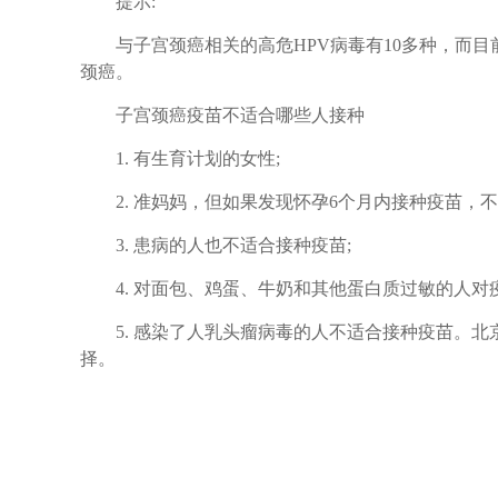
提示:
与子宫颈癌相关的高危HPV病毒有10多种，而目
颈癌。
子宫颈癌疫苗不适合哪些人接种
1. 有生育计划的女性;
2. 准妈妈，但如果发现怀孕6个月内接种疫苗，不
3. 患病的人也不适合接种疫苗;
4. 对面包、鸡蛋、牛奶和其他蛋白质过敏的人对
5. 感染了人乳头瘤病毒的人不适合接种疫苗。北
择。