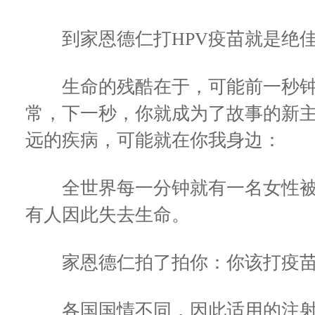
到家恩德仁打HPV疫苗就是绝佳
生命的残酷在于，可能前一秒钟
常，下一秒，你就成为了故事的新
远的疾病，可能就在你我身边：
全世界每一分钟就有一名女性被
有人因此失去生命。
家恩德仁拍了拍你：你该打疫苗
各国国情不同，因此适用的注射