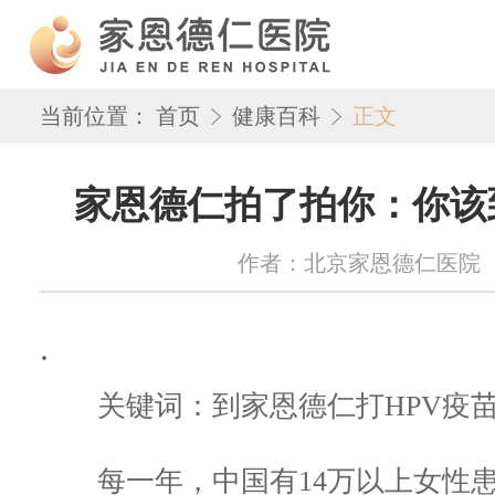
当前位置：
首页
健康百科
正文
家恩德仁拍了拍你：你该到
作者：北京家恩德仁医院 来源：w
.
关键词：到家恩德仁打HPV疫
每一年，中国有14万以上女性患