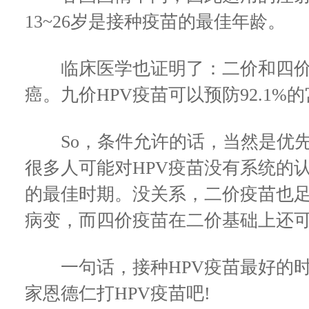
13~26岁是接种疫苗的最佳年龄。
临床医学也证明了：二价和四价疫苗
癌。九价HPV疫苗可以预防92.1%
So，条件允许的话，当然是优先
很多人可能对HPV疫苗没有系统的
的最佳时期。没关系，二价疫苗也
病变，而四价疫苗在二价基础上还可
一句话，接种HPV疫苗最好的时
家恩德仁打HPV疫苗吧!