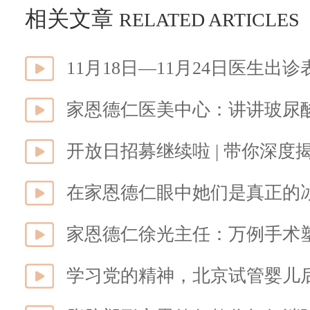
相关文章
RELATED ARTICLES
11月18日—11月24日医生出诊
家恩德仁医美中心：讲讲玻尿酸
开放日招募继续啦 | 带你深度
在家恩德仁眼中她们是真正的
家恩德仁徐光主任：万例手术