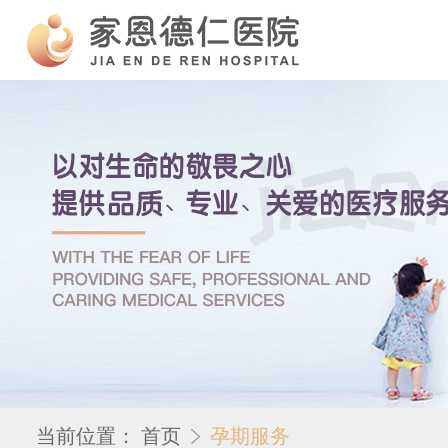
当前位置：
首页
孕期服务