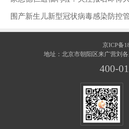
围产新生儿新型冠状病毒感染防控管
京ICP备18
地址：北京市朝阳区来广营刘各
400-01