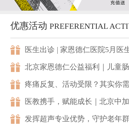
优惠活动
PREFERENTIAL ACTI
医生出诊 | 家恩德仁医院5月医
北京家恩德仁公益福利｜儿童
疼痛反复、活动受限？其实你