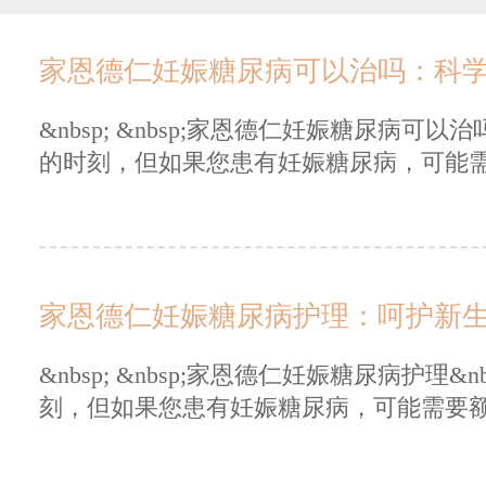
家恩德仁妊娠糖尿病可以治吗：科
&nbsp; &nbsp;家恩德仁妊娠糖尿病可以治
的时刻，但如果您患有妊娠糖尿病，可能需.
家恩德仁妊娠糖尿病护理：呵护新
&nbsp; &nbsp;家恩德仁妊娠糖尿病护理&
刻，但如果您患有妊娠糖尿病，可能需要额.