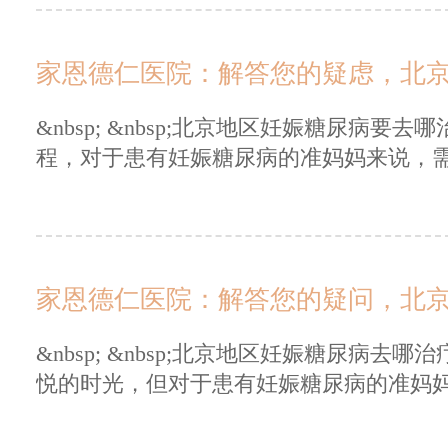
家恩德仁医院：解答您的疑虑，北
&nbsp; &nbsp;北京地区妊娠糖尿病要去哪
程，对于患有妊娠糖尿病的准妈妈来说，需.
家恩德仁医院：解答您的疑问，北
&nbsp; &nbsp;北京地区妊娠糖尿病去哪治
悦的时光，但对于患有妊娠糖尿病的准妈妈.