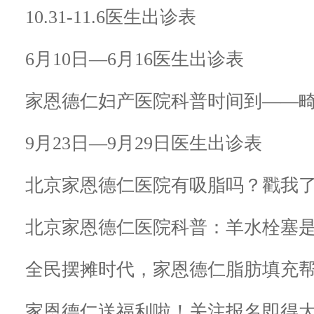
10.31-11.6医生出诊表
6月10日—6月16医生出诊表
家恩德仁妇产医院科普时间到——
9月23日—9月29日医生出诊表
北京家恩德仁医院有吸脂吗？戳我
北京家恩德仁医院科普：羊水栓塞
全民摆摊时代，家恩德仁脂肪填充
家恩德仁送福利啦！关注报名即得