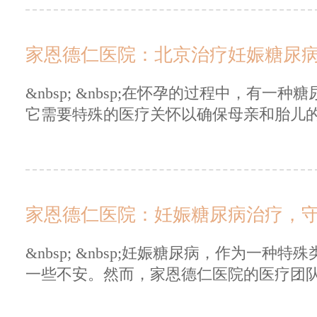
家恩德仁医院：北京治疗妊娠糖尿
&nbsp; &nbsp;在怀孕的过程中，有
它需要特殊的医疗关怀以确保母亲和胎儿的健
家恩德仁医院：妊娠糖尿病治疗，
&nbsp; &nbsp;妊娠糖尿病，作为一
一些不安。然而，家恩德仁医院的医疗团队为