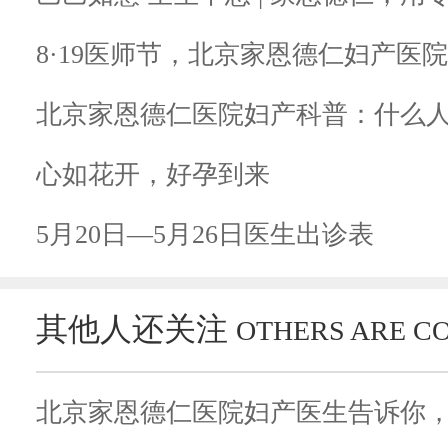
8·19医师节，北京家恩德仁妇产医
北京家恩德仁医院妇产科普：什么
心如花开，好孕到来
5月20日—5月26日医生出诊表
其他人还关注
OTHERS ARE C
北京家恩德仁医院妇产医生告诉你