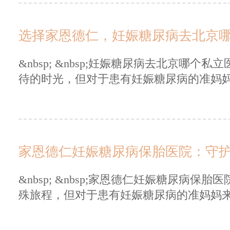
选择家恩德仁，妊娠糖尿病去北京
&nbsp; &nbsp;妊娠糖尿病去北京哪个私立
待的时光，但对于患有妊娠糖尿病的准妈妈.
家恩德仁妊娠糖尿病保胎医院：守
&nbsp; &nbsp;家恩德仁妊娠糖尿病保胎医
殊旅程，但对于患有妊娠糖尿病的准妈妈来.