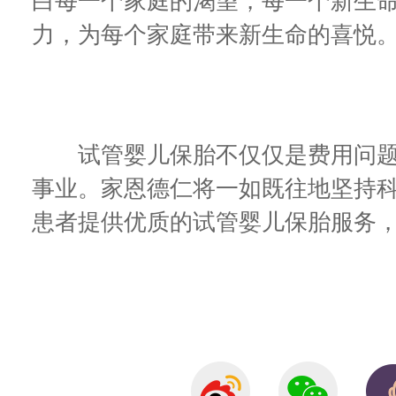
白每一个家庭的渴望，每一个新生
力，为每个家庭带来新生命的喜悦
试管婴儿保胎不仅仅是费用问题
事业。家恩德仁将一如既往地坚持
患者提供优质的试管婴儿保胎服务