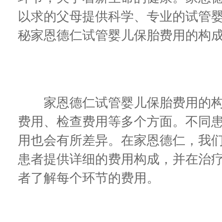
以求的父母提供科学、专业的试管
秘家恩德仁试管婴儿保胎费用的构
家恩德仁试管婴儿保胎费用的构
费用、检查费用等多个方面。不同
用也会有所差异。在家恩德仁，我
患者提供详细的费用构成，并在治
者了解每个环节的费用。