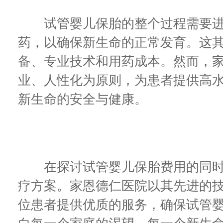
试管婴儿保胎的整个过程需要进
药，以确保新生命的正常发育。这
备、专业技术和用药成本。然而，
业、人性化为原则，为患者提供高
新生命的安全与健康。
在探讨试管婴儿保胎费用的同时
疗方案。家恩德仁医院以其先进的
位患者提供优质的服务，确保试管