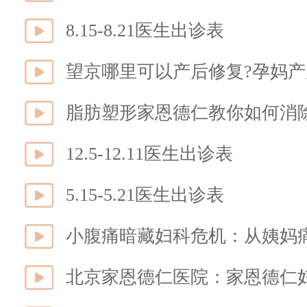
8.15-8.21医生出诊表
望京哪里可以产后修复?孕妈产
脂肪塑形家恩德仁教你如何消
12.5-12.11医生出诊表
5.15-5.21医生出诊表