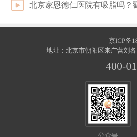
北京家恩德仁医院有吸脂吗？
京ICP备18
地址：北京市朝阳区来广营刘各
400-01