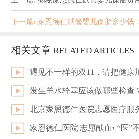
下一篇: 家恩德仁试管婴儿保胎多少钱
相关文章
RELATED ARTICLES
遇见不一样的双11，请把健康
发生羊水栓塞应该做哪些检查
北京家恩德仁医院志愿医疗服
家恩德仁医院|志愿献血• “医