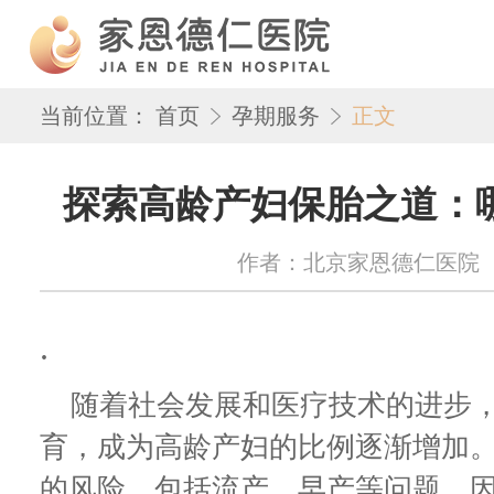
当前位置：
首页
孕期服务
正文
探索高龄产妇保胎之道：
作者：北京家恩德仁医院 来源：w
.
随着社会发展和医疗技术的进步，
育，成为高龄产妇的比例逐渐增加
的风险，包括流产、早产等问题。