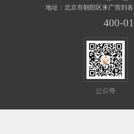
地址：北京市朝阳区来广营刘各
400-01