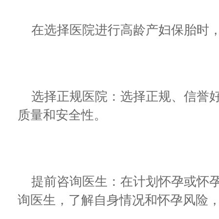
在选择医院进行高龄产妇保胎时，
选择正规医院：选择正规、信誉好
质量和安全性。
提前咨询医生：在计划怀孕或怀孕
询医生，了解自身情况和怀孕风险