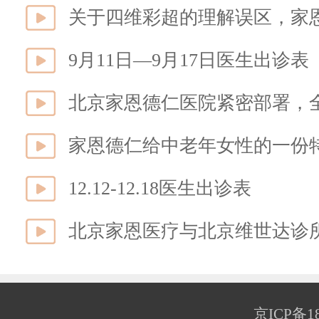
关于四维彩超的理解误区，家
9月11日—9月17日医生出诊表
北京家恩德仁医院紧密部署，
家恩德仁给中老年女性的一份
12.12-12.18医生出诊表
北京家恩医疗与北京维世达诊
京ICP备18