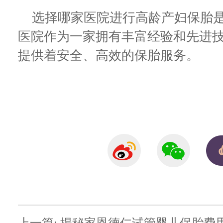
选择哪家医院进行高龄产妇保胎是
医院作为一家拥有丰富经验和先进
提供着安全、高效的保胎服务。
上一篇: 揭秘家恩德仁试管婴儿保胎费