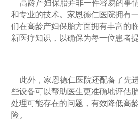
高龄产妇保胎并非一件容易的事情
和专业的技术。家恩德仁医院拥有
们在高龄产妇保胎方面拥有丰富的
新医疗知识，以确保为每一位患者
此外，家恩德仁医院还配备了先进
些设备可以帮助医生更准确地评估
处理可能存在的问题，有效降低高
险。