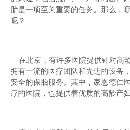
胎是一项至关重要的任务。那么，
呢？
在北京，有许多医院提供针对高龄
拥有一流的医疗团队和先进的设备
安全的保胎服务。其中，家恩德仁
疗的医院，也提供着优质的高龄产