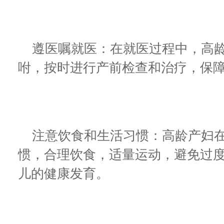
遵医嘱就医：在就医过程中，高龄
咐，按时进行产前检查和治疗，保
注意饮食和生活习惯：高龄产妇在
惯，合理饮食，适量运动，避免过
儿的健康发育。