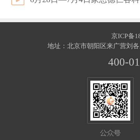
京ICP备18
地址：北京市朝阳区来广营刘各
400-01