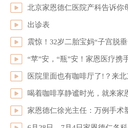
北京家恩德仁医院产科告诉你
出诊表
医院里面也有咖啡厅了!？来
喝着咖啡享静谧时光，就来家
家恩德仁徐光主任：万例手术
6月28日—7月4日家恩德仁各