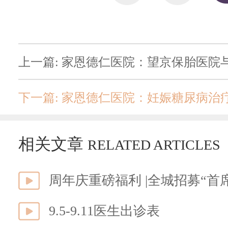
上一篇: 家恩德仁医院：望京保胎医院
下一篇: 家恩德仁医院：妊娠糖尿病治
相关文章
RELATED ARTICLES
9.5-9.11医生出诊表