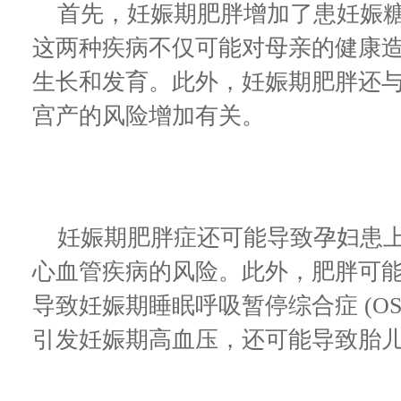
首先，妊娠期肥胖增加了患妊娠糖
这两种疾病不仅可能对母亲的健康
生长和发育。此外，妊娠期肥胖还
宫产的风险增加有关。
妊娠期肥胖症还可能导致孕妇患上
心血管疾病的风险。此外，肥胖可
导致妊娠期睡眠呼吸暂停综合症 (OS
引发妊娠期高血压，还可能导致胎