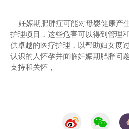
妊娠期肥胖症可能对母婴健康产生
护理项目，这些危害可以得到管理
供卓越的医疗护理，以帮助妇女度
认识的人怀孕并面临妊娠期肥胖问
支持和关怀，