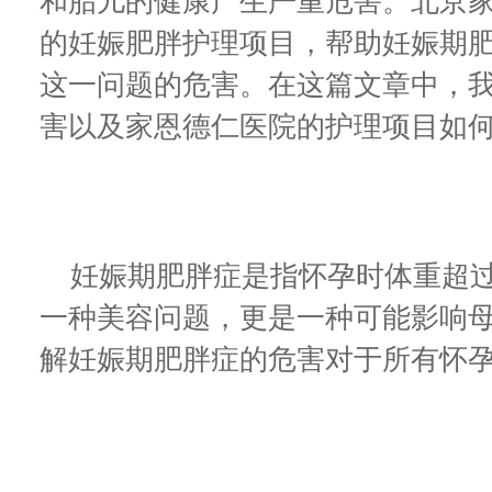
和胎儿的健康产生严重危害。北京
的妊娠肥胖护理项目，帮助妊娠期
这一问题的危害。在这篇文章中，
害以及家恩德仁医院的护理项目如
妊娠期肥胖症是指怀孕时体重超过
一种美容问题，更是一种可能影响
解妊娠期肥胖症的危害对于所有怀