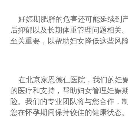
妊娠期肥胖的危害还可能延续到产
后抑郁以及长期体重管理问题相关
至关重要，以帮助妇女降低这些风
在北京家恩德仁医院，我们的妊娠
的医疗和支持，帮助妇女管理妊娠
险。我们的专业团队将与您合作，
您在怀孕期间保持较佳的健康状态