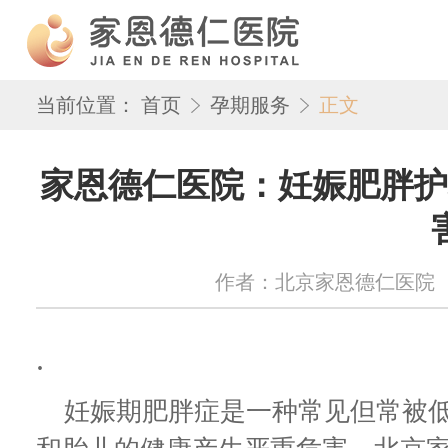
当前位置：
首页
孕期服务
正文
家恩德仁医院：妊娠肥胖护
作者：北京家恩德仁医院 来源：w
.
妊娠期肥胖症是一种常见但常被低