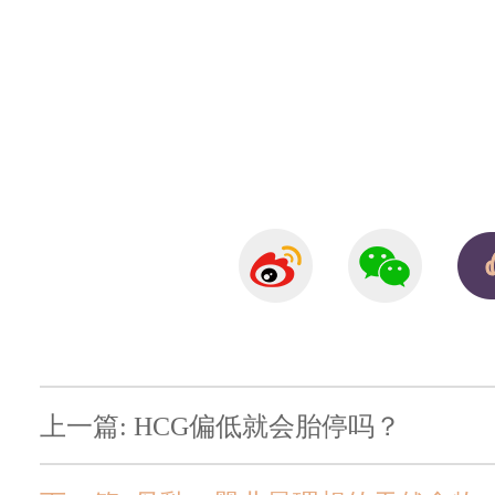
上一篇: HCG偏低就会胎停吗？