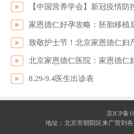
致敬护士节！北京家恩德仁妇
北京家恩德仁医院：家恩德仁
8.29-9.4医生出诊表
京ICP备18
地址：北京市朝阳区来广营刘各