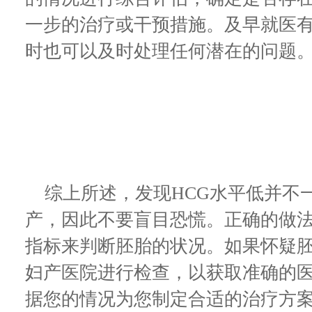
一步的治疗或干预措施。及早就医
时也可以及时处理任何潜在的问题
综上所述，发现HCG水平低并不
产，因此不要盲目恐慌。正确的做法
指标来判断胚胎的状况。如果怀疑
妇产医院进行检查，以获取准确的
据您的情况为您制定合适的治疗方