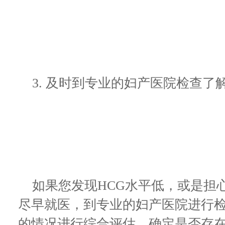
3. 及时到专业的妇产医院检查了
如果您发现HCG水平低，或是担
尽早就医，到专业的妇产医院进行
的情况进行综合评估，确定是否存