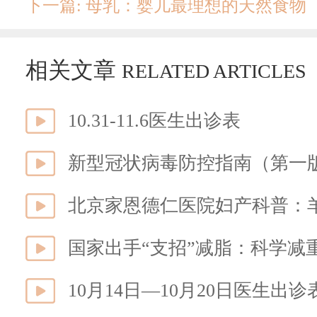
下一篇: 母乳：婴儿最理想的天然食物
相关文章
RELATED ARTICLES
10.31-11.6医生出诊表
新型冠状病毒防控指南（第一
北京家恩德仁医院妇产科普：
国家出手“支招”减脂：科学减
10月14日—10月20日医生出诊