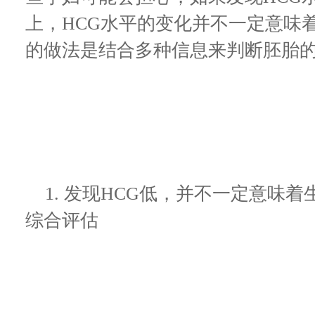
上，HCG水平的变化并不一定意味
的做法是结合多种信息来判断胚胎
1. 发现HCG低，并不一定意味
综合评估