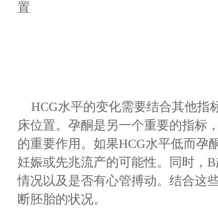
置
HCG水平的变化需要结合其他指
床位置。孕酮是另一个重要的指标
的重要作用。如果HCG水平低而孕
妊娠或先兆流产的可能性。同时，B
情况以及是否有心管搏动。结合这
断胚胎的状况。