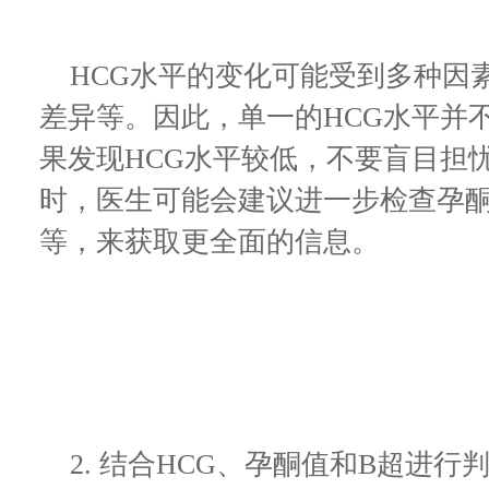
HCG水平的变化可能受到多种因
差异等。因此，单一的HCG水平并
果发现HCG水平较低，不要盲目担
时，医生可能会建议进一步检查孕酮
等，来获取更全面的信息。
2. 结合HCG、孕酮值和B超进行