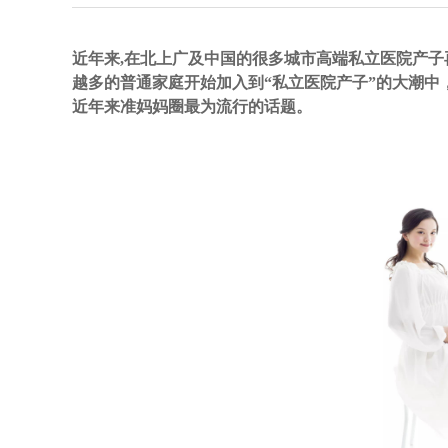
近年来,在北上广及中国的很多城市高端私立医院产子再也不是某
越多的普通家庭开始加入到“私立医院产子”的大潮
近年来准妈妈圈最为流行的话题。