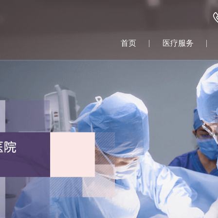
首页
医疗服务