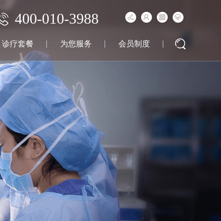
400-010-3988
诊疗套餐
为您服务
会员制度