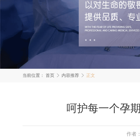
当前位置：
首页
内容推荐
正文
呵护每一个孕
作者：