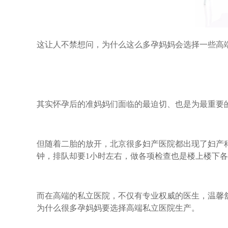
这让人不禁想问，为什么这么多孕妈妈会选择一些高
其实怀孕后的准妈妈们面临的最迫切、也是为最重要
但随着二胎的放开，北京很多妇产医院都出现了妇产科
钟，排队却要1小时左右，做各项检查也是楼上楼下
而在高端的私立医院，不仅有专业权威的医生，温馨
为什么很多孕妈妈要选择高端私立医院生产。