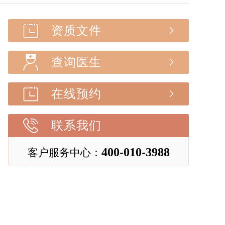
资质文件
查询医生
在线预约
联系我们
400-010-3988
客户服务中心：