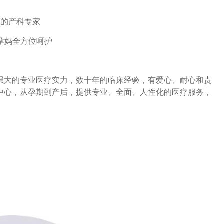
流的产科专家
孕妈全方位呵护
强大的专业医疗实力，数十年的临床经验，有爱心、耐心和责
中心，从孕期到产后，提供专业、全面、人性化的医疗服务，