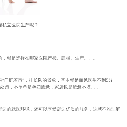
端私立医院生产呢？
的，就是选择在哪家医院产检、建档、生产。。。
“门庭若市”，排长队的景象，基本就是面见医生不到5分
各处跑，不单单是孕妇疲惫，家属也是疲惫不堪……
舒适的就医环境，还可以享受舒适优质的服务，这就不难理解