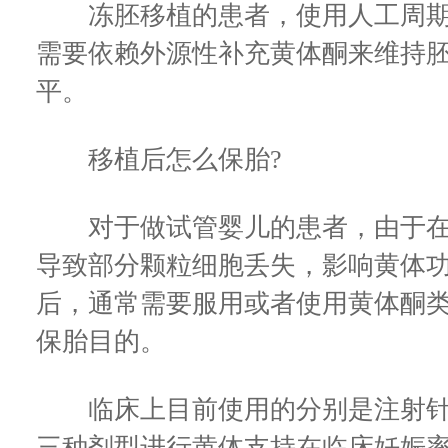
冻胚移植的患者，使用人工周期
需要依赖外源性补充黄体酮来维持
平。
移植后怎么保胎?
对于做试管婴儿的患者，由于在
导致部分颗粒细胞丢失，影响黄体
后，通常需要服用或者使用黄体酮
保胎目的。
临床上目前使用的分别是注射针
三种剂型进行黄体支持在临床妊娠