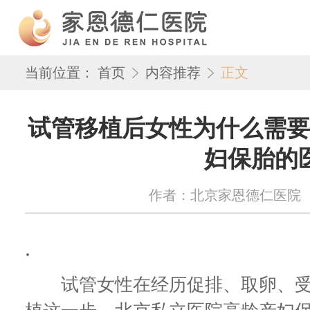
当前位置：
首页
内容推荐
正文
试管移植后女性为什么需要
妇保胎的
作者：北京家恩德仁医院 来源：w
.
试管女性在经历促排、取卵、受