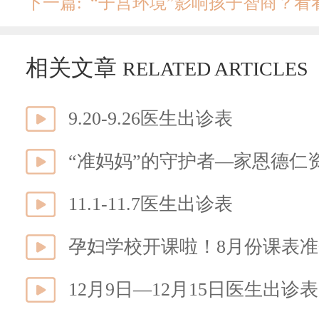
下一篇: “子宫环境”影响孩子智商？
相关文章
RELATED ARTICLES
9.20-9.26医生出诊表
“准妈妈”的守护者—家恩德仁
11.1-11.7医生出诊表
孕妇学校开课啦！8月份课表
12月9日—12月15日医生出诊表