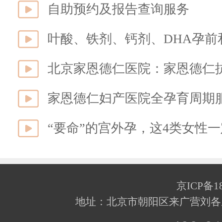
自助预约及报告查询服务
家恩德仁妇产医院全孕育周期
“要命”的宫外孕，这4类女性
京ICP备18
地址：北京市朝阳区来广营刘各