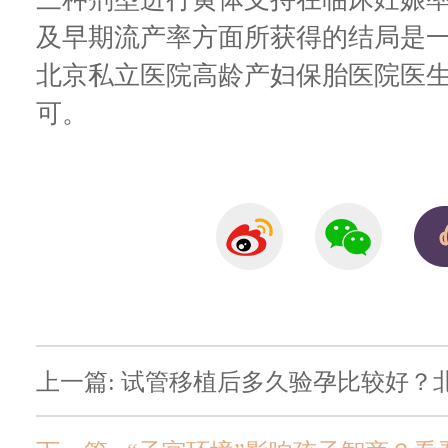
及早期流产率方面所获得的结局是
北京私立医院高龄产妇保胎医院医
可。