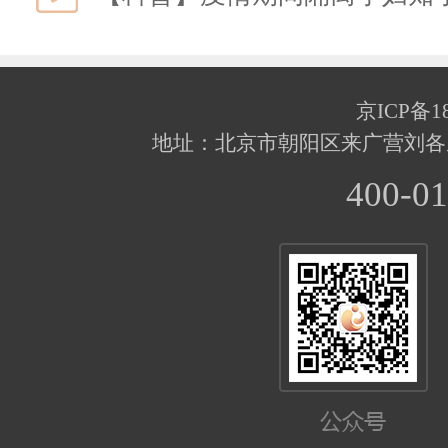
京ICP备18
地址：北京市朝阳区来广营刘各
400-01