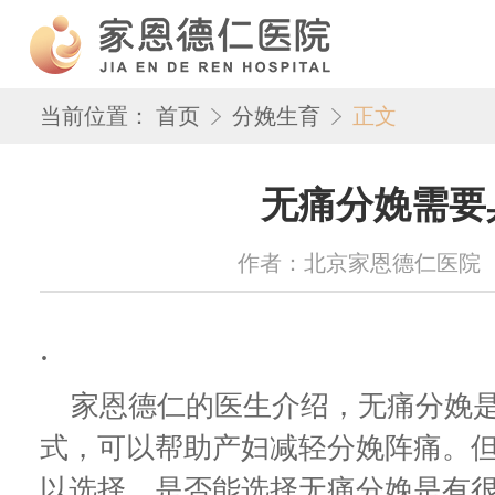
当前位置：
首页
分娩生育
正文
无痛分娩需要
作者：北京家恩德仁医院 来源：w
.
家恩德仁的医生介绍，无痛分娩是
式，可以帮助产妇减轻分娩阵痛。
以选择，是否能选择无痛分娩是有