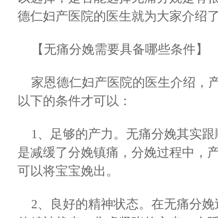
德仁妇产医院的医生就为大家介绍
【无痛分娩需要具备哪些条件】
家恩德仁妇产医院的医生介绍，产
以下的条件才可以：
1、足够的产力。无痛分娩其实跟
是减缓了分娩镇痛，分娩过程中，
可以将宝宝娩出。
2、良好的精神状态。在无痛分娩