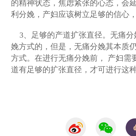
的精神状态，焦虑紧张的心态，会
利分娩，产妇应该树立足够的信心
3、足够的产道扩张直径。无痛分
娩方式的，但是，无痛分娩其本质
方式。在进行无痛分娩前， 产妇需
道有足够的扩张直径，才可进行这