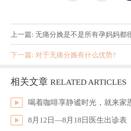
上一篇: 无痛分娩是不是所有孕妈妈都
下一篇: 对于无痛分娩有什么优势?
相关文章
RELATED ARTICLES
喝着咖啡享静谧时光，就来家
8月12日—8月18日医生出诊表