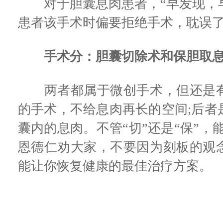
对于胆囊息肉患者，“早发现，早
患者该手术时偏要拒绝手术，耽误
手术分：胆囊切除术和保胆取
两者都属于微创手术，但还是有
的手术，不给息肉再长的空间;后者
囊内的息肉。不管“切”还是“保”，
恩德仁劝大家，不要因为刻板的观
能让你恢复健康的最佳治疗方案。