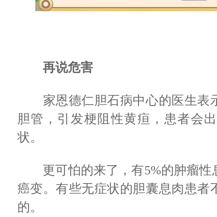
再说危害
家恩德仁胆石病中心的医生表示
胆管，引发梗阻性黄疸，患者会
状。
更可怕的来了，有5%的肿瘤性
癌变。有些无症状的胆囊息肉患者
的。