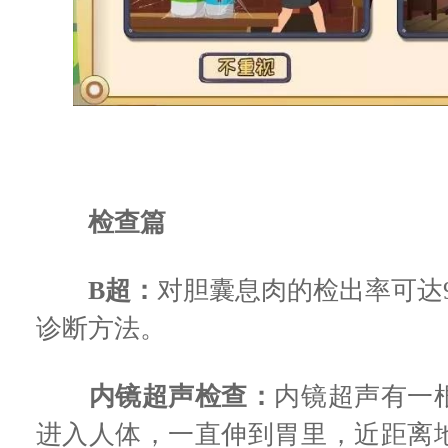
检查篇
B超：
对胆囊息肉的检出率可达
诊断方法。
内镜超声检查：
内镜超声有一
进入人体，一直伸到胃里，近距离