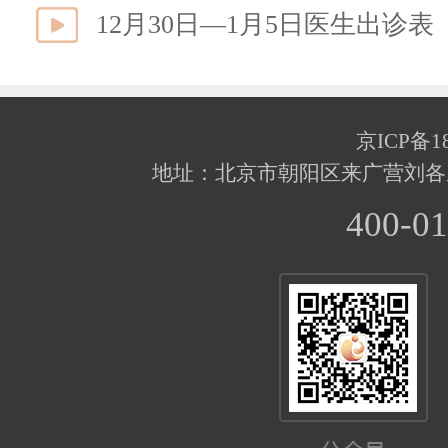
12月30日—1月5日医生出诊表
京ICP备18
地址：北京市朝阳区来广营刘各
400-01