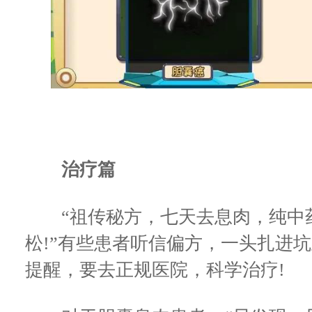
治疗篇
“祖传秘方，七天去息肉，纯中
松!”有些患者听信偏方，一头扎进
提醒，要去正规医院，科学治疗!