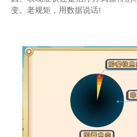
变。老规矩，用数据说话!