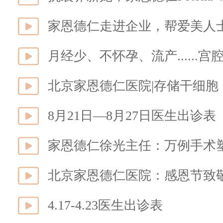
家恩德仁走进企业，帮爱美人
月经少、不怀孕、流产......
北京家恩德仁医院|存储干细胞
8月21日—8月27日医生出诊表
家恩德仁徐光主任：万例手术
北京家恩德仁医院：感恩节致
4.17-4.23医生出诊表